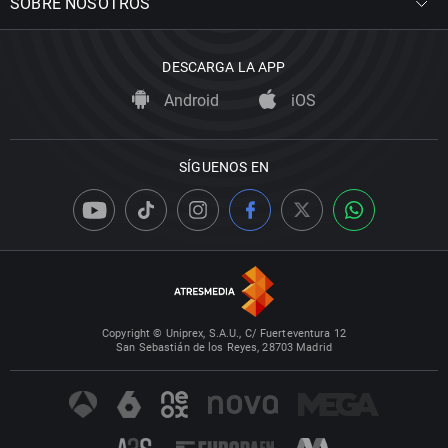
SOBRE NOSOTROS
DESCARGA LA APP
Android
iOS
SÍGUENOS EN
Copyright © Uniprex, S.A.U., C/ Fuerteventura 12
San Sebastián de los Reyes, 28703 Madrid