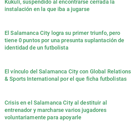
Kukuli, suspendido al encontrarse cerrada la
instalación en la que iba a jugarse
El Salamanca City logra su primer triunfo, pero
tiene 0 puntos por una presunta suplantación de
identidad de un futbolista
El vínculo del Salamanca City con Global Relations
& Sports International por el que ficha futbolistas
Crisis en el Salamanca City al destituir al
entrenador y marcharse varios jugadores
voluntariamente para apoyarle