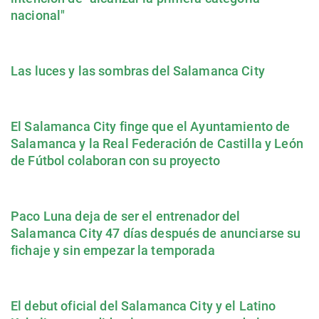
nacional"
Las luces y las sombras del Salamanca City
El Salamanca City finge que el Ayuntamiento de
Salamanca y la Real Federación de Castilla y León
de Fútbol colaboran con su proyecto
Paco Luna deja de ser el entrenador del
Salamanca City 47 días después de anunciarse su
fichaje y sin empezar la temporada
El debut oficial del Salamanca City y el Latino