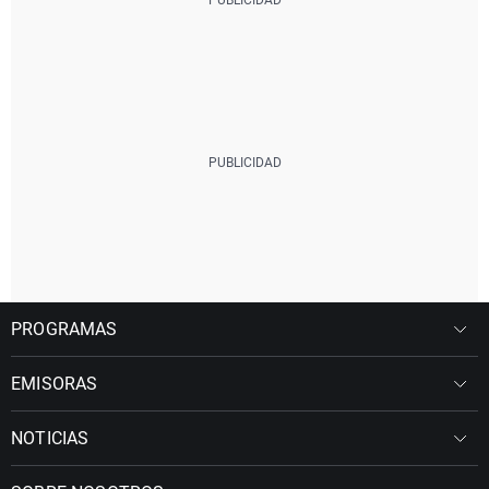
PROGRAMAS
EMISORAS
NOTICIAS