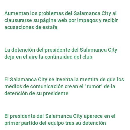
Aumentan los problemas del Salamanca City al
clausurarse su página web por impagos y recibir
acusaciones de estafa
La detención del presidente del Salamanca City
deja en el aire la continuidad del club
El Salamanca City se inventa la mentira de que los
medios de comunicación crean el "rumor" de la
detención de su presidente
El presidente del Salamanca City aparece en el
primer partido del equipo tras su detención