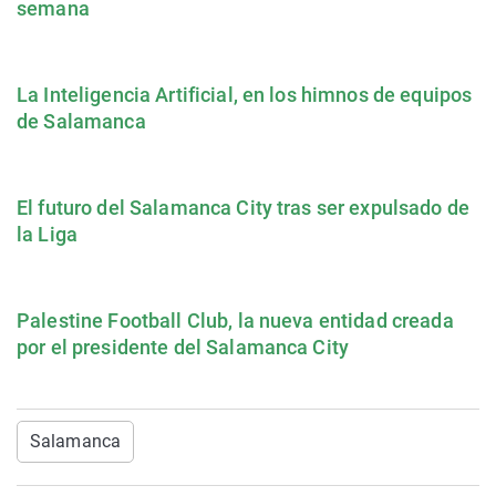
semana
La Inteligencia Artificial, en los himnos de equipos
de Salamanca
El futuro del Salamanca City tras ser expulsado de
la Liga
Palestine Football Club, la nueva entidad creada
por el presidente del Salamanca City
Salamanca