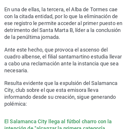
En una de ellas, la tercera, el Alba de Tormes cae
con la citada entidad, por lo que la eliminación de
ese registro le permite acceder al primer puesto en
detrimento del Santa Marta B, líder a la conclusión
de la penúltima jornada.
Ante este hecho, que provoca el ascenso del
cuadro albense, el filial santamartino estudia llevar
a cabo una reclamación ante la instancia que sea
necesaria.
Resulta evidente que la expulsión del Salamanca
City, club sobre el que esta emisora lleva
informando desde su creación, sigue generando
polémica:
El Salamanca City llega al fútbol charro con la
intención de "alcanzar la primera categoría