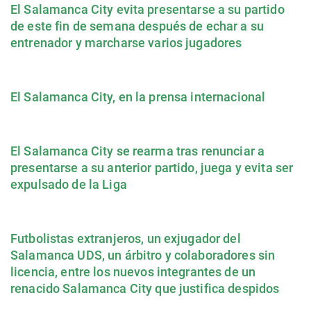
El Salamanca City evita presentarse a su partido
de este fin de semana después de echar a su
entrenador y marcharse varios jugadores
El Salamanca City, en la prensa internacional
El Salamanca City se rearma tras renunciar a
presentarse a su anterior partido, juega y evita ser
expulsado de la Liga
Futbolistas extranjeros, un exjugador del
Salamanca UDS, un árbitro y colaboradores sin
licencia, entre los nuevos integrantes de un
renacido Salamanca City que justifica despidos