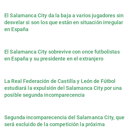
El Salamanca City da la baja a varios jugadores sin
desvelar si son los que están en situación irregular
en España
El Salamanca City sobrevive con once futbolistas
en España y su presidente en el extranjero
La Real Federación de Castilla y León de Fútbol
estudiará la expulsión del Salamanca City por una
posible segunda incomparecencia
Segunda incomparecencia del Salamanca City, que
será excluido de la competición la próxima