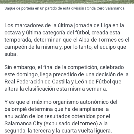
Saque de portería en un partido de esta división | Onda Cero Salamanca
Los marcadores de la última jornada de Liga en la
octava y última categoría del fútbol, creada esta
temporada, determinan que el Alba de Tormes es el
campeón de la misma y, por lo tanto, el equipo que
suba.
Sin embargo, el final de la competición, celebrado
este domingo, llega precedido de una decisión de la
Real Federación de Castilla y León de Fútbol que
altera la clasificación esta misma semana.
Y es que el máximo organismo autonómico del
balompié determina que ha de ampliarse la
anulación de los resultados obtenidos por el
Salamanca City (expulsado del torneo) a la
segunda, la tercera y la cuarta vuelta liguera.