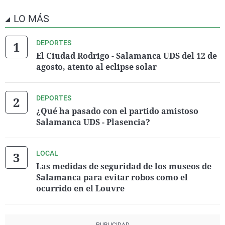
LO MÁS
DEPORTES
El Ciudad Rodrigo - Salamanca UDS del 12 de
agosto, atento al eclipse solar
DEPORTES
¿Qué ha pasado con el partido amistoso
Salamanca UDS - Plasencia?
LOCAL
Las medidas de seguridad de los museos de
Salamanca para evitar robos como el
ocurrido en el Louvre