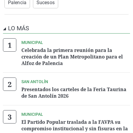
Palencia
Sucesos
LO MÁS
MUNICIPAL
Celebrada la primera reunión para la
creación de un Plan Metropolitano para el
Alfoz de Palencia
SAN ANTOLÍN
Presentados los carteles de la Feria Taurina
de San Antolín 2026
MUNICIPAL
El Partido Popular traslada a la FAVPA su
compromiso institucional y sin fisuras en la