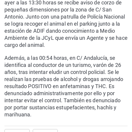
ayer a las 13:30 horas se recibe aviso de corzo de
pequeñas dimensiones por la zona de C/ San
Antonio. Junto con una patrulla de Policía Nacional
se logra recoger el animal en el parking junto a la
estación de ADIF dando conocimiento a Medio
Ambiente de la JCyL que envía un Agente y se hace
cargo del animal.
Además, a las 00:54 horas, en C/ Andalucía, se
identifica al conductor de un turismo, varón de 26
años, tras intentar eludir un control policial. Se le
realizan las pruebas de alcohol y drogas arrojando
resultado POSITIVO en anfetaminas y THC. Es
denunciado administrativamente por ello y por
intentar evitar el control. También es denunciado
por portar sustancias estupefacientes, hachís y
marihuana.