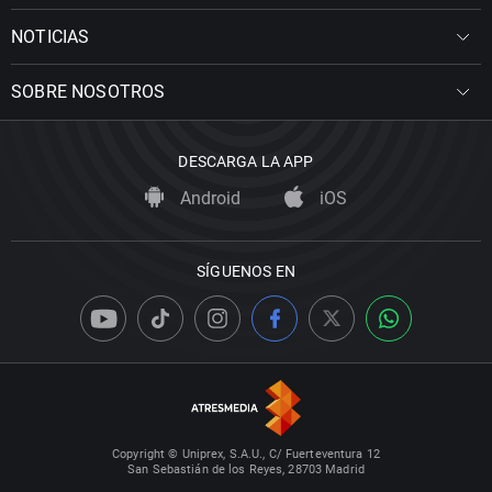
NOTICIAS
SOBRE NOSOTROS
DESCARGA LA APP
Android
iOS
SÍGUENOS EN
Copyright © Uniprex, S.A.U., C/ Fuerteventura 12
San Sebastián de los Reyes, 28703 Madrid