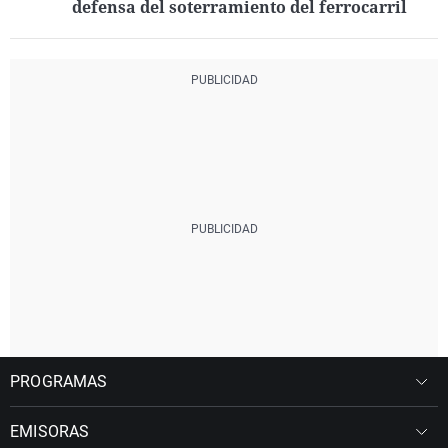
defensa del soterramiento del ferrocarril
PROGRAMAS
EMISORAS