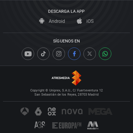
DESCARGA LA APP
Android
iOS
SÍGUENOS EN
Copyright © Uniprex, S.A.U., C/ Fuerteventura 12
San Sebastián de los Reyes, 28703 Madrid