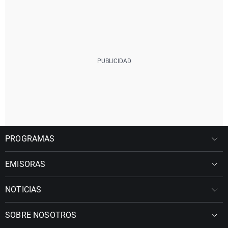
PROGRAMAS
EMISORAS
NOTICIAS
SOBRE NOSOTROS