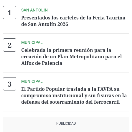
SAN ANTOLÍN
Presentados los carteles de la Feria Taurina
de San Antolín 2026
MUNICIPAL
Celebrada la primera reunión para la
creación de un Plan Metropolitano para el
Alfoz de Palencia
MUNICIPAL
El Partido Popular traslada a la FAVPA su
compromiso institucional y sin fisuras en la
defensa del soterramiento del ferrocarril