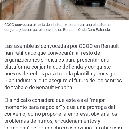
CCOO convocará al resto de sindicatos para crear una plataforma
conjunta y luchar por el convenio de Renault | Onda Cero Palencia
Las asambleas convocadas por CCOO en Renault
han ratificado que convocarán al resto de
organizaciones sindicales para presentar una
plataforma conjunta que defienda y conquiste
nuevos derechos para toda la plantilla y consiga un
Plan Industrial que asegure el futuro de los centros
de trabajo de Renault España.
El sindicato considera que este es el “mejor
momento para negociar” y que una prórroga del
convenio, como propone la empresa, obviaría los
problemas de ritmos, encadenamientos y
‘plannings’ del grupo obrero y obviaría las abusivas