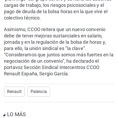
cargas de trabajo, los riesgos psicosociales y el
pago de deuda de la bolsa horas en la que vive el
colectivo técnico.
Asimismo, CCOO reitera que un nuevo convenio
debe de tener mejoras sustanciales en salario,
jornada y en la regulación de la bolsa de horas y,
para ello, la unión sindical es “la clave”.
“Consideramos que juntos somos más fuertes en la
negociación de un convenio”, ha declarado el
portavoz Sección Sindical Intercentros CCOO
Renault España, Sergio García.
Renault
Palencia
LO MÁS