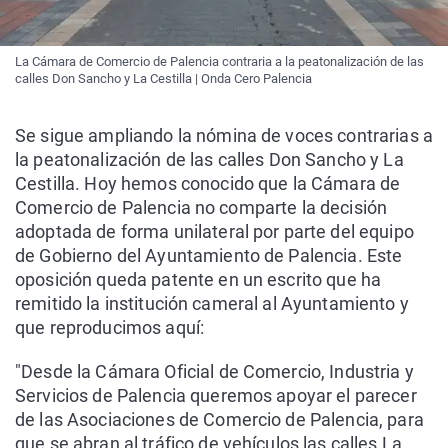
La Cámara de Comercio de Palencia contraria a la peatonalización de las
calles Don Sancho y La Cestilla | Onda Cero Palencia
Se sigue ampliando la nómina de voces contrarias a
la peatonalización de las calles Don Sancho y La
Cestilla. Hoy hemos conocido que la Cámara de
Comercio de Palencia no comparte la decisión
adoptada de forma unilateral por parte del equipo
de Gobierno del Ayuntamiento de Palencia. Este
oposición queda patente en un escrito que ha
remitido la institución cameral al Ayuntamiento y
que reproducimos aquí:
"Desde la Cámara Oficial de Comercio, Industria y
Servicios de Palencia queremos apoyar el parecer
de las Asociaciones de Comercio de Palencia, para
que se abran al tráfico de vehículos las calles La