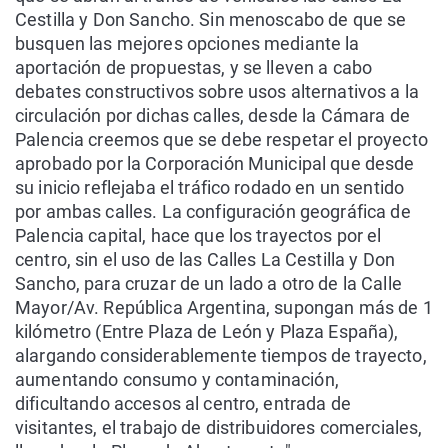
Cestilla y Don Sancho. Sin menoscabo de que se
busquen las mejores opciones mediante la
aportación de propuestas, y se lleven a cabo
debates constructivos sobre usos alternativos a la
circulación por dichas calles, desde la Cámara de
Palencia creemos que se debe respetar el proyecto
aprobado por la Corporación Municipal que desde
su inicio reflejaba el tráfico rodado en un sentido
por ambas calles. La configuración geográfica de
Palencia capital, hace que los trayectos por el
centro, sin el uso de las Calles La Cestilla y Don
Sancho, para cruzar de un lado a otro de la Calle
Mayor/Av. República Argentina, supongan más de 1
kilómetro (Entre Plaza de León y Plaza España),
alargando considerablemente tiempos de trayecto,
aumentando consumo y contaminación,
dificultando accesos al centro, entrada de
visitantes, el trabajo de distribuidores comerciales,