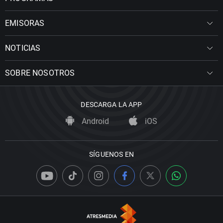
EMISORAS
NOTICIAS
SOBRE NOSOTROS
DESCARGA LA APP
Android
iOS
SÍGUENOS EN