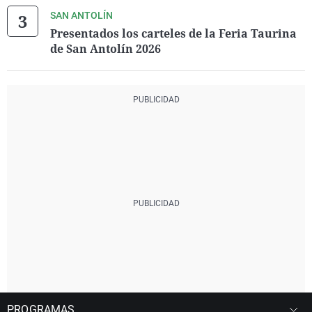
SAN ANTOLÍN
Presentados los carteles de la Feria Taurina
de San Antolín 2026
PROGRAMAS