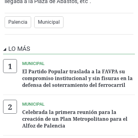
llegada a la Plaza de Abastos, etc".
Palencia
Municipal
LO MÁS
MUNICIPAL
El Partido Popular traslada a la FAVPA su
compromiso institucional y sin fisuras en la
defensa del soterramiento del ferrocarril
MUNICIPAL
Celebrada la primera reunión para la
creación de un Plan Metropolitano para el
Alfoz de Palencia