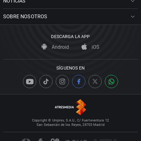
NOTICIAS
SOBRE NOSOTROS
DESCARGA LA APP
Android
iOS
SÍGUENOS EN
Copyright © Uniprex, S.A.U., C/ Fuerteventura 12
San Sebastián de los Reyes, 28703 Madrid