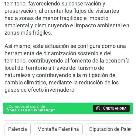
territorio, favoreciendo su conservación y
preservación, al orientar los flujos de visitantes
hacia zonas de menor fragilidad e impacto
ambiental y disminuyendo el impacto ambiental en
zonas más frágiles.
Así mismo, esta actuación se configura como una
herramienta de dinamización sostenible del
territorio, contribuyendo al fomento de la economía
local del territorio a través del turismo de
naturaleza y contribuyendo a la mitigación del
cambio climático, mediante la reducción de los
gases de efecto invernadero.
¿Conoces el canal de
ÚNETE AHORA
Onda Cero en WhatsApp?
Palencia
Montaña Palentina
Diputación de Palenc