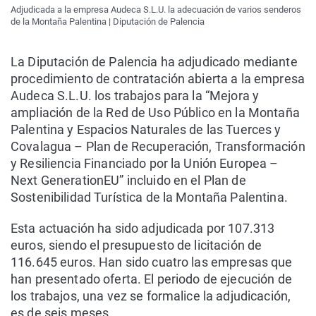
Adjudicada a la empresa Audeca S.L.U. la adecuación de varios senderos
de la Montaña Palentina | Diputación de Palencia
La Diputación de Palencia ha adjudicado mediante
procedimiento de contratación abierta a la empresa
Audeca S.L.U. los trabajos para la “Mejora y
ampliación de la Red de Uso Público en la Montaña
Palentina y Espacios Naturales de las Tuerces y
Covalagua – Plan de Recuperación, Transformación
y Resiliencia Financiado por la Unión Europea –
Next GenerationEU” incluido en el Plan de
Sostenibilidad Turística de la Montaña Palentina.
Esta actuación ha sido adjudicada por 107.313
euros, siendo el presupuesto de licitación de
116.645 euros. Han sido cuatro las empresas que
han presentado oferta. El periodo de ejecución de
los trabajos, una vez se formalice la adjudicación,
es de seis meses.