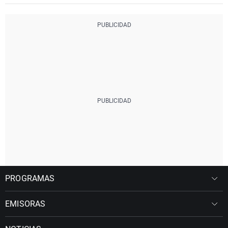
PROGRAMAS
EMISORAS