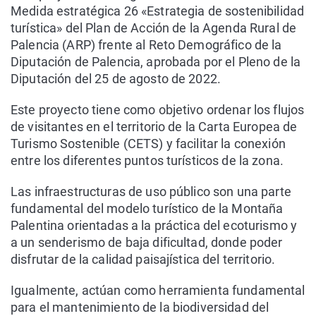
Medida estratégica 26 «Estrategia de sostenibilidad
turística» del Plan de Acción de la Agenda Rural de
Palencia (ARP) frente al Reto Demográfico de la
Diputación de Palencia, aprobada por el Pleno de la
Diputación del 25 de agosto de 2022.
Este proyecto tiene como objetivo ordenar los flujos
de visitantes en el territorio de la Carta Europea de
Turismo Sostenible (CETS) y facilitar la conexión
entre los diferentes puntos turísticos de la zona.
Las infraestructuras de uso público son una parte
fundamental del modelo turístico de la Montaña
Palentina orientadas a la práctica del ecoturismo y
a un senderismo de baja dificultad, donde poder
disfrutar de la calidad paisajística del territorio.
Igualmente, actúan como herramienta fundamental
para el mantenimiento de la biodiversidad del