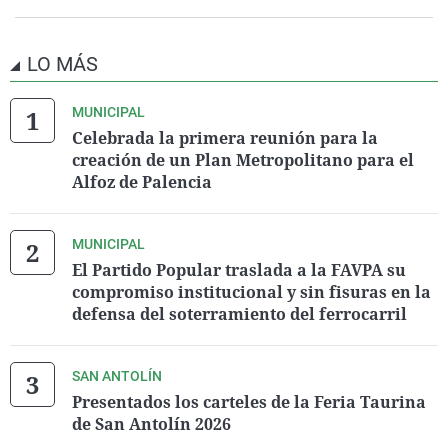
LO MÁS
MUNICIPAL
Celebrada la primera reunión para la
creación de un Plan Metropolitano para el
Alfoz de Palencia
MUNICIPAL
El Partido Popular traslada a la FAVPA su
compromiso institucional y sin fisuras en la
defensa del soterramiento del ferrocarril
SAN ANTOLÍN
Presentados los carteles de la Feria Taurina
de San Antolín 2026