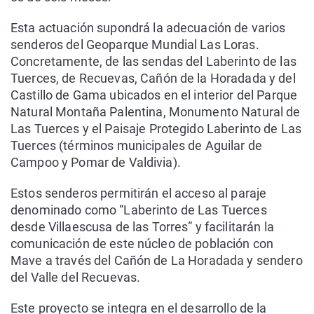
Esta actuación supondrá la adecuación de varios
senderos del Geoparque Mundial Las Loras.
Concretamente, de las sendas del Laberinto de las
Tuerces, de Recuevas, Cañón de la Horadada y del
Castillo de Gama ubicados en el interior del Parque
Natural Montaña Palentina, Monumento Natural de
Las Tuerces y el Paisaje Protegido Laberinto de Las
Tuerces (términos municipales de Aguilar de
Campoo y Pomar de Valdivia).
Estos senderos permitirán el acceso al paraje
denominado como “Laberinto de Las Tuerces
desde Villaescusa de las Torres” y facilitarán la
comunicación de este núcleo de población con
Mave a través del Cañón de La Horadada y sendero
del Valle del Recuevas.
Este proyecto se integra en el desarrollo de la