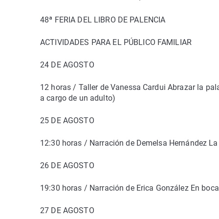
48ª FERIA DEL LIBRO DE PALENCIA
ACTIVIDADES PARA EL PÚBLICO FAMILIAR
24 DE AGOSTO
12 horas / Taller de Vanessa Cardui Abrazar la pala
a cargo de un adulto)
25 DE AGOSTO
12:30 horas / Narración de Demelsa Hernández La ab
26 DE AGOSTO
19:30 horas / Narración de Erica González En boca 
27 DE AGOSTO