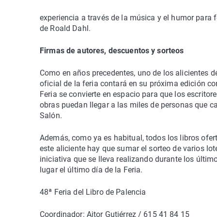
experiencia a través de la música y el humor para f
de Roald Dahl.
Firmas de autores, descuentos y sorteos
Como en años precedentes, uno de los alicientes de 
oficial de la feria contará en su próxima edición 
Feria se convierte en espacio para que los escrito
obras puedan llegar a las miles de personas que ca
Salón.
Además, como ya es habitual, todos los libros ofer
este aliciente hay que sumar el sorteo de varios lot
iniciativa que se lleva realizando durante los últi
lugar el último día de la Feria.
48ª Feria del Libro de Palencia
Coordinador: Aitor Gutiérrez / 615 41 84 15