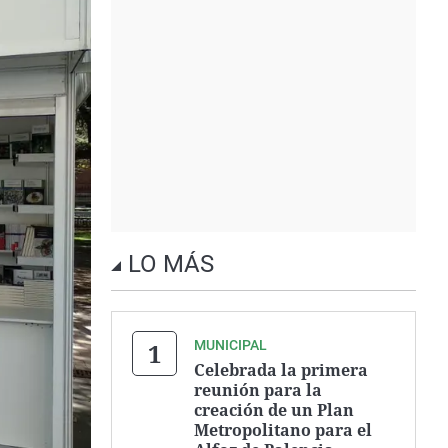
LO MÁS
MUNICIPAL
Celebrada la primera
reunión para la
creación de un Plan
Metropolitano para el