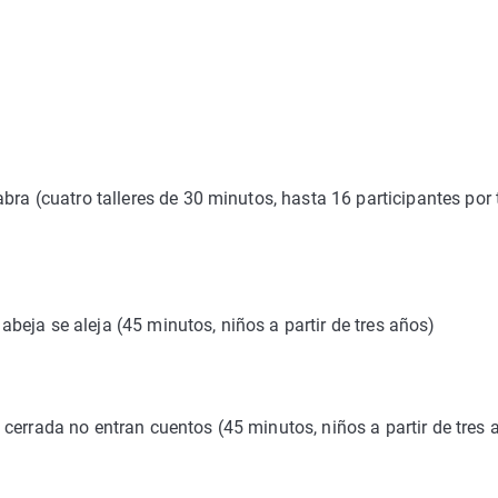
bra (cuatro talleres de 30 minutos, hasta 16 participantes por t
eja se aleja (45 minutos, niños a partir de tres años)
cerrada no entran cuentos (45 minutos, niños a partir de tres 