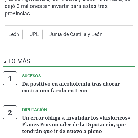
dejó 3 millones sin invertir para estas tres
provincias.
León
UPL
Junta de Castilla y León
LO MÁS
SUCESOS
Da positivo en alcoholemia tras chocar
contra una farola en León
DIPUTACIÓN
Un error obliga a invalidar los «históricos»
Planes Provinciales de la Diputación, que
tendrán que ir de nuevo a pleno