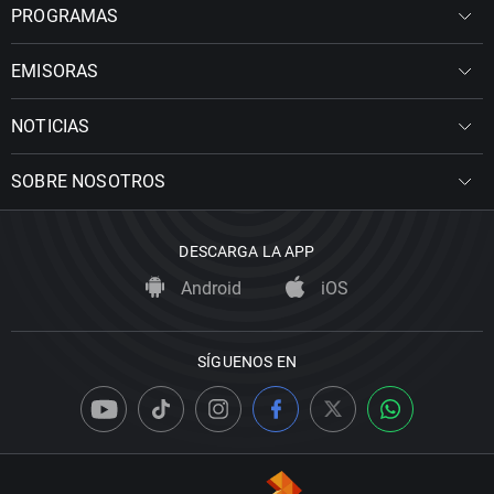
PROGRAMAS
EMISORAS
NOTICIAS
SOBRE NOSOTROS
DESCARGA LA APP
Android
iOS
SÍGUENOS EN