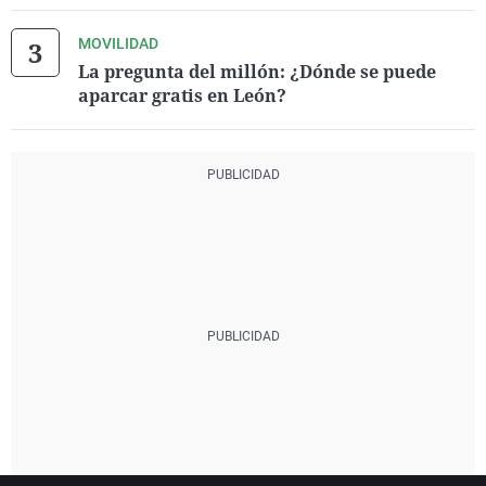
MOVILIDAD
La pregunta del millón: ¿Dónde se puede
aparcar gratis en León?