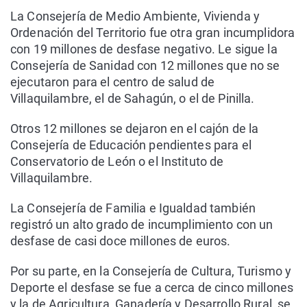
La Consejería de Medio Ambiente, Vivienda y
Ordenación del Territorio fue otra gran incumplidora
con 19 millones de desfase negativo. Le sigue la
Consejería de Sanidad con 12 millones que no se
ejecutaron para el centro de salud de
Villaquilambre, el de Sahagún, o el de Pinilla.
Otros 12 millones se dejaron en el cajón de la
Consejería de Educación pendientes para el
Conservatorio de León o el Instituto de
Villaquilambre.
La Consejería de Familia e Igualdad también
registró un alto grado de incumplimiento con un
desfase de casi doce millones de euros.
Por su parte, en la Consejería de Cultura, Turismo y
Deporte el desfase se fue a cerca de cinco millones
y la de Agricultura, Ganadería y Desarrollo Rural, se