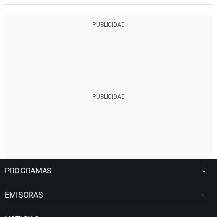
PROGRAMAS
EMISORAS