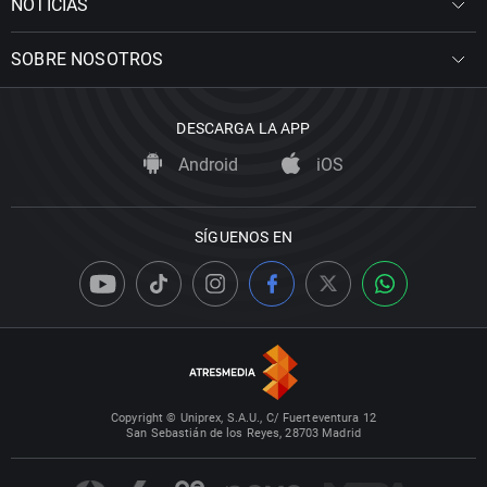
NOTICIAS
SOBRE NOSOTROS
DESCARGA LA APP
Android
iOS
SÍGUENOS EN
Copyright © Uniprex, S.A.U., C/ Fuerteventura 12
San Sebastián de los Reyes, 28703 Madrid