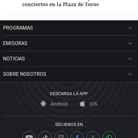
conciertos en la Plaza de Toros
PROGRAMAS
EMISORAS
NOTICIAS
SOBRE NOSOTROS
DESCARGA LA APP
Android
iOS
SÍGUENOS EN