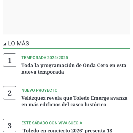
LO MÁS
TEMPORADA 2024/2025
Toda la programación de Onda Cero en esta
nueva temporada
NUEVO PROYECTO
Velázquez revela que Toledo Emerge avanza
en más edificios del casco histórico
ESTE SÁBADO CON VIVA SUECIA
'Toledo en concierto 2026' presenta 18