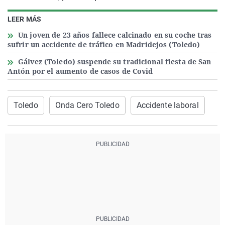
LEER MÁS
Un joven de 23 años fallece calcinado en su coche tras
sufrir un accidente de tráfico en Madridejos (Toledo)
Gálvez (Toledo) suspende su tradicional fiesta de San
Antón por el aumento de casos de Covid
Toledo
Onda Cero Toledo
Accidente laboral