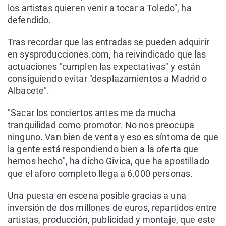
los artistas quieren venir a tocar a Toledo", ha
defendido.
Tras recordar que las entradas se pueden adquirir
en sysproducciones.com, ha reivindicado que las
actuaciones "cumplen las expectativas" y están
consiguiendo evitar "desplazamientos a Madrid o
Albacete".
"Sacar los conciertos antes me da mucha
tranquilidad como promotor. No nos preocupa
ninguno. Van bien de venta y eso es síntoma de que
la gente está respondiendo bien a la oferta que
hemos hecho", ha dicho Givica, que ha apostillado
que el aforo completo llega a 6.000 personas.
Una puesta en escena posible gracias a una
inversión de dos millones de euros, repartidos entre
artistas, producción, publicidad y montaje, que este