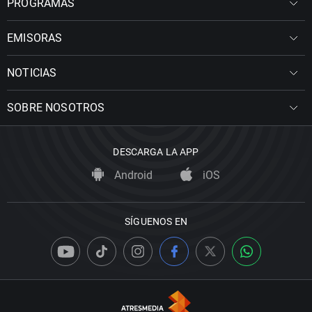
PROGRAMAS
EMISORAS
NOTICIAS
SOBRE NOSOTROS
DESCARGA LA APP
Android
iOS
SÍGUENOS EN