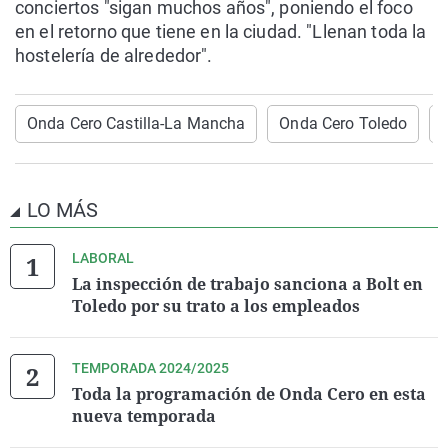
conciertos "sigan muchos años", poniendo el foco
en el retorno que tiene en la ciudad. "Llenan toda la
hostelería de alrededor".
Onda Cero Castilla-La Mancha
Onda Cero Toledo
LO MÁS
LABORAL
La inspección de trabajo sanciona a Bolt en
Toledo por su trato a los empleados
TEMPORADA 2024/2025
Toda la programación de Onda Cero en esta
nueva temporada