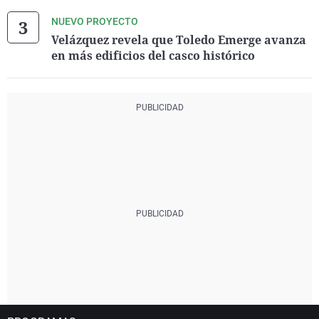
NUEVO PROYECTO
Velázquez revela que Toledo Emerge avanza
en más edificios del casco histórico