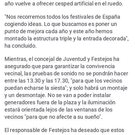
año vuelve a ofrecer cesped artificial en el ruedo.
"Nos recorremos todos los festivales de España
cogiendo ideas. Lo que buscamos es poner un
punto de mejora cada año y este año hemos
montado la estructura triple y la entrada decorada",
ha concluido.
Mientras, el concejal de Juventud y Festejos ha
asegurado que para garantizar la convivencia
vecinal, las pruebas de sonido no se pondrán hacer
entre las 13.30 y las 17.30, "para que los vecinos
puedan echarse la siesta"; y solo habrá un montaje
y un desmontaje. No se van a poder instalar
generadores fuera de la plaza y la iluminación
estará orientada lejos de las ventanas de los
vecinos "para que no afecte a su sueño".
El responsable de Festejos ha deseado que estos