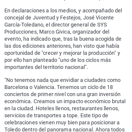
En declaraciones a los medios, y acompañado del
concejal de Juventud y Festejos, José Vicente
García-Toledano, el director general de SYS
Producciones, Marco Givica, organizador del
evento, ha indicado que, tras la buena acogida de
las dos ediciones anteriores, han visto que había
oportunidad de "crecer y mejorar la producción" y
por ello han planteado "uno de los ciclos más
importantes del territorio nacional".
"No tenemos nada que envidiar a ciudades como
Barcelona o Valencia. Tenemos un ciclo de 18
conciertos de primer nivel con una gran inversión
económica. Creamos un impacto económico brutal
en la ciudad. Hoteles llenos, restaurantes llenos,
servicios de transportes a tope. Este tipo de
celebraciones vienen muy bien para posicionar a
Toledo dentro del panorama nacional. Ahora todos