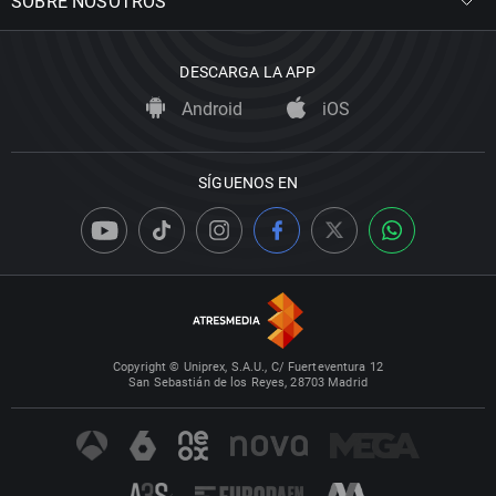
SOBRE NOSOTROS
DESCARGA LA APP
Android
iOS
SÍGUENOS EN
Copyright © Uniprex, S.A.U., C/ Fuerteventura 12
San Sebastián de los Reyes, 28703 Madrid