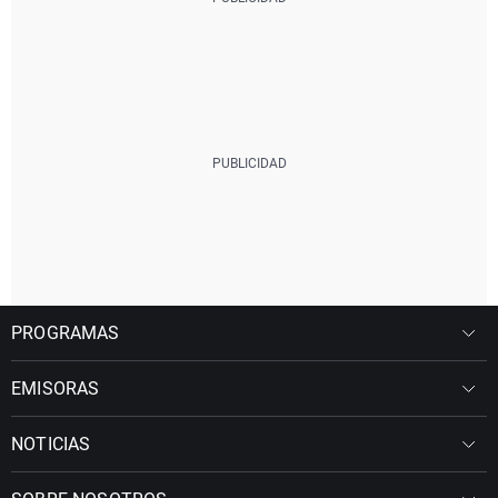
PROGRAMAS
EMISORAS
NOTICIAS