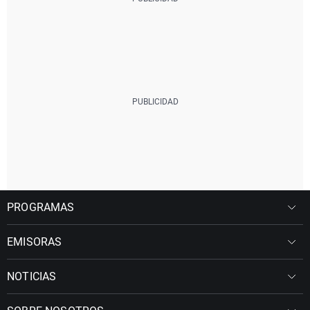
PROGRAMAS
EMISORAS
NOTICIAS