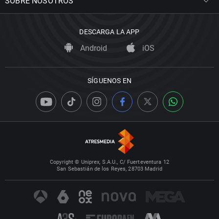
SOBRE NOSOTROS
DESCARGA LA APP
Android
iOS
SÍGUENOS EN
Copyright © Uniprex, S.A.U., C/ Fuerteventura 12
San Sebastián de los Reyes, 28703 Madrid