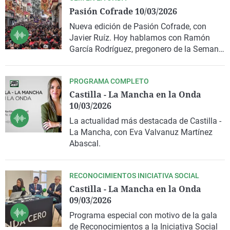
Pasión Cofrade 10/03/2026
Nueva edición de Pasión Cofrade, con
Javier Ruíz. Hoy hablamos con Ramón
García Rodríguez, pregonero de la Semana
Santa de Hellín, en Albacete.
PROGRAMA COMPLETO
Castilla - La Mancha en la Onda
10/03/2026
La actualidad más destacada de Castilla -
La Mancha, con Eva Valvanuz Martínez
Abascal.
RECONOCIMIENTOS INICIATIVA SOCIAL
Castilla - La Mancha en la Onda
09/03/2026
Programa especial con motivo de la gala
de Reconocimientos a la Iniciativa Social