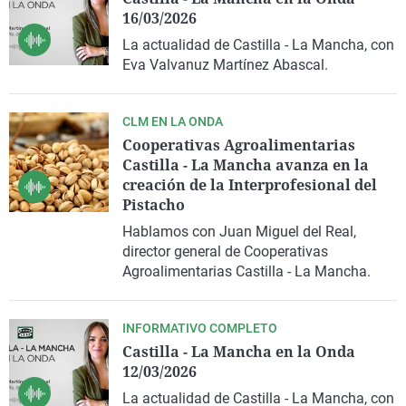
16/03/2026
La actualidad de Castilla - La Mancha, con
Eva Valvanuz Martínez Abascal.
CLM EN LA ONDA
Cooperativas Agroalimentarias
Castilla - La Mancha avanza en la
creación de la Interprofesional del
Pistacho
Hablamos con Juan Miguel del Real,
director general de Cooperativas
Agroalimentarias Castilla - La Mancha.
INFORMATIVO COMPLETO
Castilla - La Mancha en la Onda
12/03/2026
La actualidad de Castilla - La Mancha, con