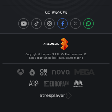
SÍGUENOS EN
Copyright © Uniprex, S.A.U., C/ Fuerteventura 12
San Sebastián de los Reyes, 28703 Madrid