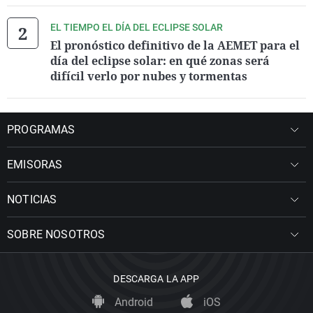
EL TIEMPO EL DÍA DEL ECLIPSE SOLAR
El pronóstico definitivo de la AEMET para el
día del eclipse solar: en qué zonas será
difícil verlo por nubes y tormentas
PROGRAMAS
EMISORAS
NOTICIAS
SOBRE NOSOTROS
DESCARGA LA APP
Android
iOS