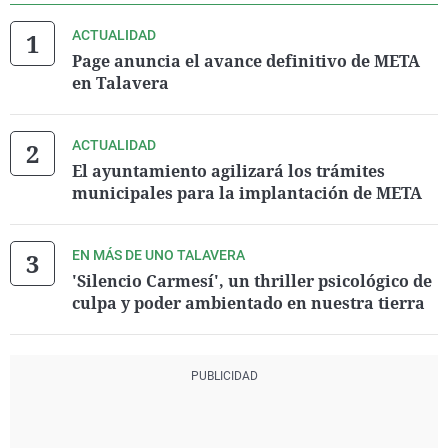
ACTUALIDAD
Page anuncia el avance definitivo de META
en Talavera
ACTUALIDAD
El ayuntamiento agilizará los trámites
municipales para la implantación de META
EN MÁS DE UNO TALAVERA
'Silencio Carmesí', un thriller psicológico de
culpa y poder ambientado en nuestra tierra