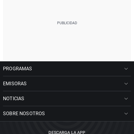
PROGRAMAS
EMISORAS
NOTICIAS
SOBRE NOSOTROS
DESCARGA LA APP