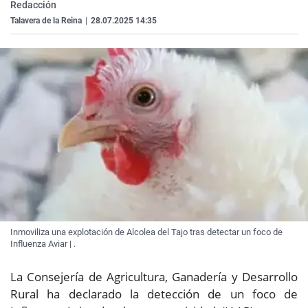
Redacción
Talavera de la Reina
|
28.07.2025 14:35
Inmoviliza una explotación de Alcolea del Tajo tras detectar un foco de
Influenza Aviar | .
La Consejería de Agricultura, Ganadería y Desarrollo
Rural ha declarado la detección de un foco de