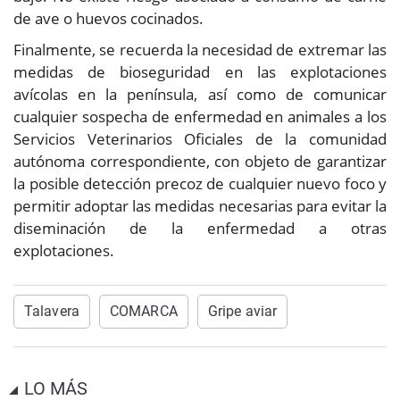
de ave o huevos cocinados.
Finalmente, se recuerda la necesidad de extremar las
medidas de bioseguridad en las explotaciones
avícolas en la península, así como de comunicar
cualquier sospecha de enfermedad en animales a los
Servicios Veterinarios Oficiales de la comunidad
autónoma correspondiente, con objeto de garantizar
la posible detección precoz de cualquier nuevo foco y
permitir adoptar las medidas necesarias para evitar la
diseminación de la enfermedad a otras
explotaciones.
Talavera
COMARCA
Gripe aviar
LO MÁS