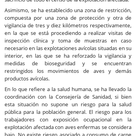
Asimismo, se ha establecido una zona de restricción,
compuesta por una zona de protección y otra de
vigilancia de tres y diez kilómetros respectivamente,
en la que se está procediendo a realizar visitas de
inspección clínica y toma de muestras en caso
necesario en las explotaciones avícolas situadas en su
interior, en las que se ha reforzado la vigilancia y
medidas de bioseguridad y se encuentran
restringidos los movimientos de aves y demás
productos avícolas.
En lo que refiere a la salud humana, se ha llevado la
coordinación con la Consejería de Sanidad, si bien
esta situación no supone un riesgo para la salud
pública para la población general. El riesgo para los
trabajadores con exposición ocupacional en la
explotación afectada con aves enfermas se considera
bajo. No existe riesgo asociado a consumo de carne