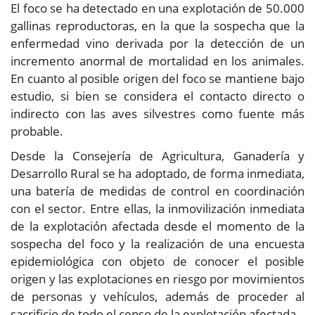
El foco se ha detectado en una explotación de 50.000
gallinas reproductoras, en la que la sospecha que la
enfermedad vino derivada por la detección de un
incremento anormal de mortalidad en los animales.
En cuanto al posible origen del foco se mantiene bajo
estudio, si bien se considera el contacto directo o
indirecto con las aves silvestres como fuente más
probable.
Desde la Consejería de Agricultura, Ganadería y
Desarrollo Rural se ha adoptado, de forma inmediata,
una batería de medidas de control en coordinación
con el sector. Entre ellas, la inmovilización inmediata
de la explotación afectada desde el momento de la
sospecha del foco y la realización de una encuesta
epidemiológica con objeto de conocer el posible
origen y las explotaciones en riesgo por movimientos
de personas y vehículos, además de proceder al
sacrificio de todo el censo de la explotación afectada.