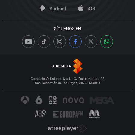
Android
iOS
SÍGUENOS EN
Copyright © Uniprex, S.A.U., C/ Fuerteventura 12
San Sebastián de los Reyes, 28703 Madrid