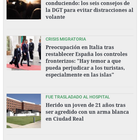
conduciendo: los seis consejos de
la DGT para evitar distracciones al
volante
CRISIS MIGRATORIA
Preocupación en Italia tras
restablecer España los controles
fronterizos: "Hay temor a que
pueda perjudicar a los turistas,
especialmente en las islas"
FUE TRASLADADO AL HOSPITAL
Herido un joven de 21 años tras
ser agredido con un arma blanca
en Ciudad Real