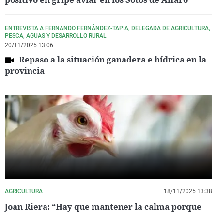
ENTREVISTA A FERNANDO FERNÁNDEZ-TAPIA, DELEGADA DE AGRICULTURA,
PESCA, AGUAS Y DESARROLLO RURAL
20/11/2025 13:06
Repaso a la situación ganadera e hídrica en la
provincia
AGRICULTURA
18/11/2025 13:38
Joan Riera: “Hay que mantener la calma porque