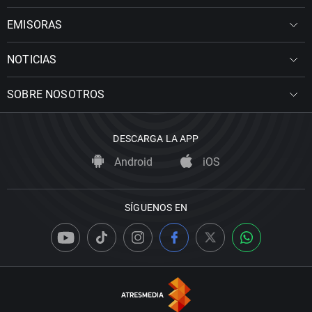
EMISORAS
NOTICIAS
SOBRE NOSOTROS
DESCARGA LA APP
Android
iOS
SÍGUENOS EN