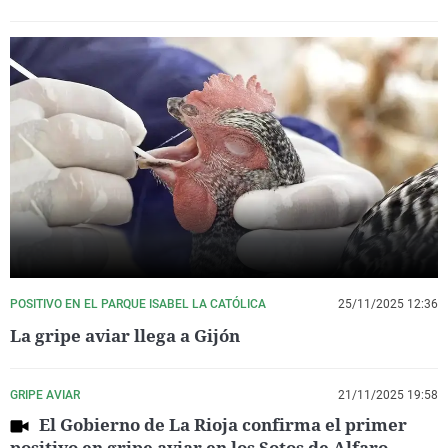
POSITIVO EN EL PARQUE ISABEL LA CATÓLICA
25/11/2025 12:36
La gripe aviar llega a Gijón
GRIPE AVIAR
21/11/2025 19:58
El Gobierno de La Rioja confirma el primer
positivo en gripe aviar en los Sotos de Alfaro