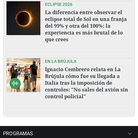
ECLIPSE 2026
La diferencia entre observar el
eclipse total de Sol en una franja
del 99% y otra del 100%: la
experiencia es más brutal de lo
que crees
EN LA BRÚJULA
Ignacio Cembrero relata en La
Brújula cómo fue su llegada a
Italia tras la imposición de
controles: "No sales del avión sin
control policial"
PROGRAMAS