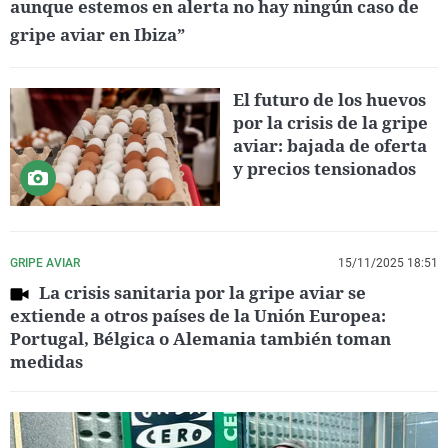
aunque estemos en alerta no hay ningún caso de
gripe aviar en Ibiza”
El futuro de los huevos
por la crisis de la gripe
aviar: bajada de oferta
y precios tensionados
GRIPE AVIAR
15/11/2025 18:51
La crisis sanitaria por la gripe aviar se
extiende a otros países de la Unión Europea:
Portugal, Bélgica o Alemania también toman
medidas