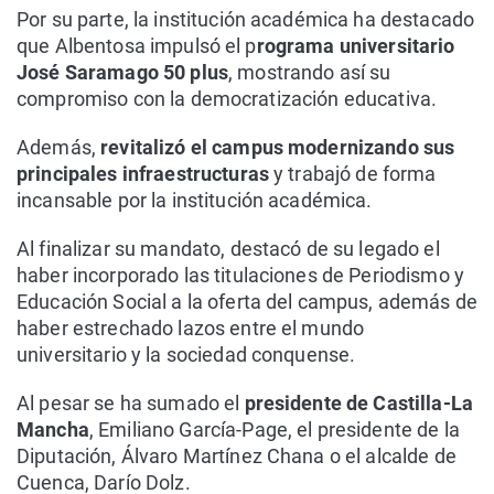
Por su parte, la institución académica ha destacado
que Albentosa impulsó el p
rograma universitario
José Saramago 50 plus
, mostrando así su
compromiso con la democratización educativa.
Además,
revitalizó el campus modernizando sus
principales infraestructuras
y trabajó de forma
incansable por la institución académica.
Al finalizar su mandato, destacó de su legado el
haber incorporado las titulaciones de Periodismo y
Educación Social a la oferta del campus, además de
haber estrechado lazos entre el mundo
universitario y la sociedad conquense.
Al pesar se ha sumado el
presidente de Castilla-La
Mancha
, Emiliano García-Page, el presidente de la
Diputación, Álvaro Martínez Chana o el alcalde de
Cuenca, Darío Dolz.