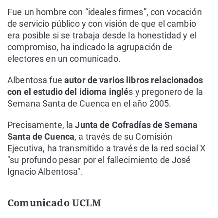
Fue un hombre con “ideales firmes”, con vocación
de servicio público y con visión de que el cambio
era posible si se trabaja desde la honestidad y el
compromiso, ha indicado la agrupación de
electores en un comunicado.
Albentosa fue
autor de varios libros relacionados
con el estudio del idioma inglé
s y pregonero de la
Semana Santa de Cuenca en el año 2005.
Precisamente, la
Junta de Cofradías de Semana
Santa de Cuenca
, a través de su Comisión
Ejecutiva, ha transmitido a través de la red social X
"su profundo pesar por el fallecimiento de José
Ignacio Albentosa".
Comunicado UCLM