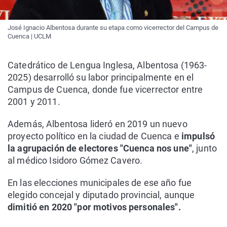
José Ignacio Albentosa durante su etapa como vicerrector del Campus de
Cuenca | UCLM
Catedrático de Lengua Inglesa, Albentosa (1963-
2025) desarrolló su labor principalmente en el
Campus de Cuenca, donde fue vicerrector entre
2001 y 2011.
Además, Albentosa lideró en 2019 un nuevo
proyecto político en la ciudad de Cuenca e
impulsó
la agrupación de electores "Cuenca nos une"
, junto
al médico Isidoro Gómez Cavero.
En las elecciones municipales de ese año fue
elegido concejal y diputado provincial, aunque
dimitió en 2020 "por motivos personales".