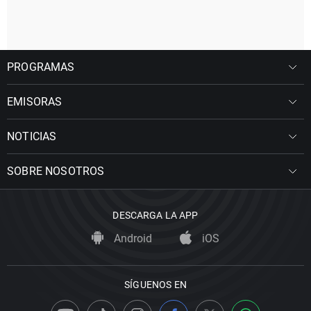
PROGRAMAS
EMISORAS
NOTICIAS
SOBRE NOSOTROS
DESCARGA LA APP
Android
iOS
SÍGUENOS EN