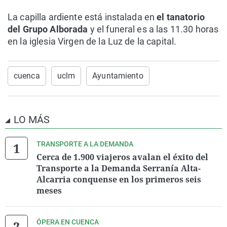
La capilla ardiente está instalada en
el tanatorio
del Grupo Alborada
y el funeral es a las 11.30 horas
en la iglesia Virgen de la Luz de la capital.
cuenca
uclm
Ayuntamiento
LO MÁS
TRANSPORTE A LA DEMANDA
Cerca de 1.900 viajeros avalan el éxito del
Transporte a la Demanda Serranía Alta-
Alcarria conquense en los primeros seis
meses
ÓPERA EN CUENCA