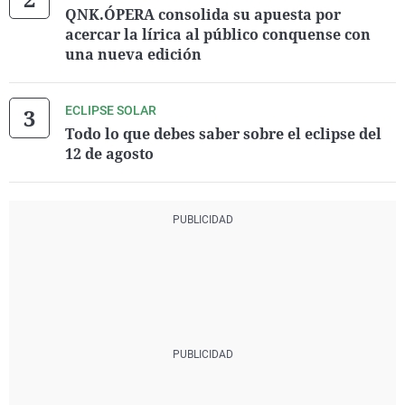
QNK.ÓPERA consolida su apuesta por
acercar la lírica al público conquense con
una nueva edición
ECLIPSE SOLAR
Todo lo que debes saber sobre el eclipse del
12 de agosto