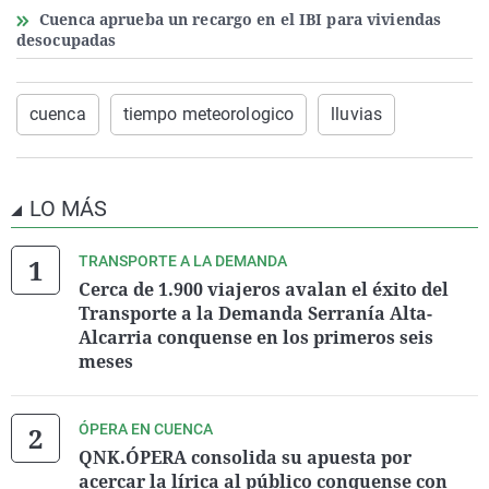
Cuenca aprueba un recargo en el IBI para viviendas
desocupadas
cuenca
tiempo meteorologico
lluvias
LO MÁS
TRANSPORTE A LA DEMANDA
Cerca de 1.900 viajeros avalan el éxito del
Transporte a la Demanda Serranía Alta-
Alcarria conquense en los primeros seis
meses
ÓPERA EN CUENCA
QNK.ÓPERA consolida su apuesta por
acercar la lírica al público conquense con