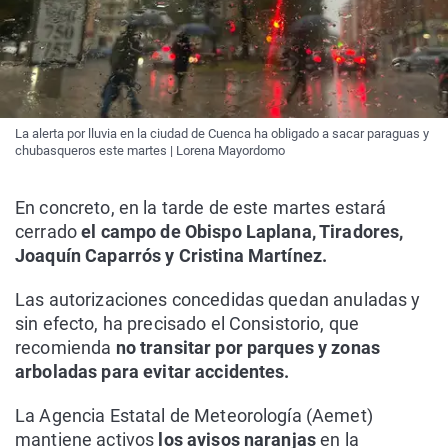
La alerta por lluvia en la ciudad de Cuenca ha obligado a sacar paraguas y
chubasqueros este martes | Lorena Mayordomo
En concreto, en la tarde de este martes estará
cerrado
el campo de Obispo Laplana, Tiradores,
Joaquín Caparrós y Cristina Martínez.
Las autorizaciones concedidas quedan anuladas y
sin efecto, ha precisado el Consistorio, que
recomienda
no transitar por parques y zonas
arboladas para evitar accidentes.
La Agencia Estatal de Meteorología (Aemet)
mantiene activos
los avisos naranjas
en la