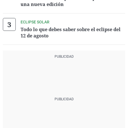
una nueva edición
ECLIPSE SOLAR
Todo lo que debes saber sobre el eclipse del
12 de agosto