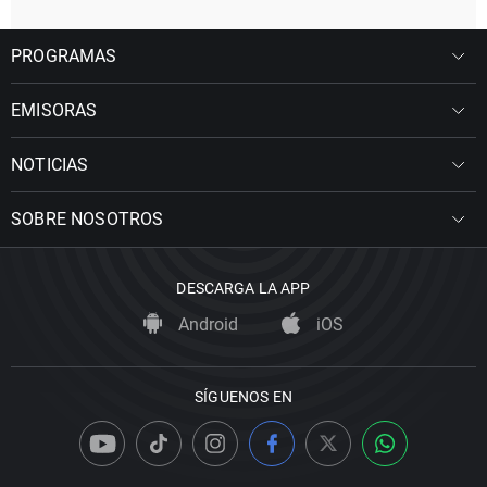
PROGRAMAS
EMISORAS
NOTICIAS
SOBRE NOSOTROS
DESCARGA LA APP
Android
iOS
SÍGUENOS EN