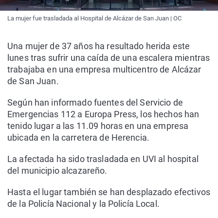
La mujer fue trasladada al Hospital de Alcázar de San Juan | OC
Una mujer de 37 años ha resultado herida este
lunes tras sufrir una caída de una escalera mientras
trabajaba en una empresa multicentro de Alcázar
de San Juan.
Según han informado fuentes del Servicio de
Emergencias 112 a Europa Press, los hechos han
tenido lugar a las 11.09 horas en una empresa
ubicada en la carretera de Herencia.
La afectada ha sido trasladada en UVI al hospital
del municipio alcazareño.
Hasta el lugar también se han desplazado efectivos
de la Policía Nacional y la Policía Local.