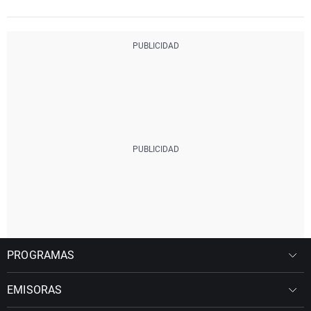
PROGRAMAS
EMISORAS