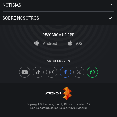
NOTICIAS
SOBRE NOSOTROS
DESCARGA LA APP
Android
iOS
SÍGUENOS EN
Copyright © Uniprex, S.A.U., C/ Fuerteventura 12
San Sebastián de los Reyes, 28703 Madrid