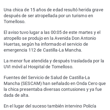
Una chica de 15 años de edad resultó herida grave
después de ser atropellada por un turismo en
Tomelloso.
El aviso tuvo lugar a las 00:05 de este martes y el
atropello se produjo en la Avenida Don Antonio
Huertas, según ha informado el servicio de
emergencia 112 de Castilla-La Mancha.
La menor fue atendida y después trasladada por la
UVI móvil al Hospital de Tomelloso.
Fuentes del Servicio de Salud de Castilla-La
Mancha (SESCAM) han señalado en Onda Cero que
la chica presentaba diversas contusiones y ya fue
dada de alta.
En el lugar del suceso también intervino Policía