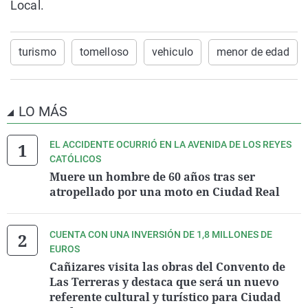
Local.
turismo
tomelloso
vehiculo
menor de edad
LO MÁS
EL ACCIDENTE OCURRIÓ EN LA AVENIDA DE LOS REYES
CATÓLICOS
Muere un hombre de 60 años tras ser
atropellado por una moto en Ciudad Real
CUENTA CON UNA INVERSIÓN DE 1,8 MILLONES DE
EUROS
Cañizares visita las obras del Convento de
Las Terreras y destaca que será un nuevo
referente cultural y turístico para Ciudad