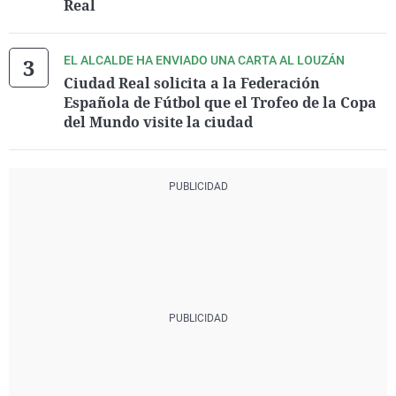
Real
EL ALCALDE HA ENVIADO UNA CARTA AL LOUZÁN
Ciudad Real solicita a la Federación
Española de Fútbol que el Trofeo de la Copa
del Mundo visite la ciudad