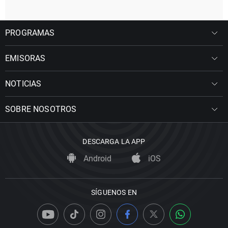
PROGRAMAS
EMISORAS
NOTICIAS
SOBRE NOSOTROS
DESCARGA LA APP
Android
iOS
SÍGUENOS EN