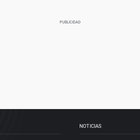
NOTICIAS