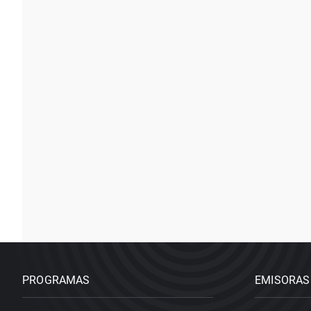
PROGRAMAS
EMISORAS