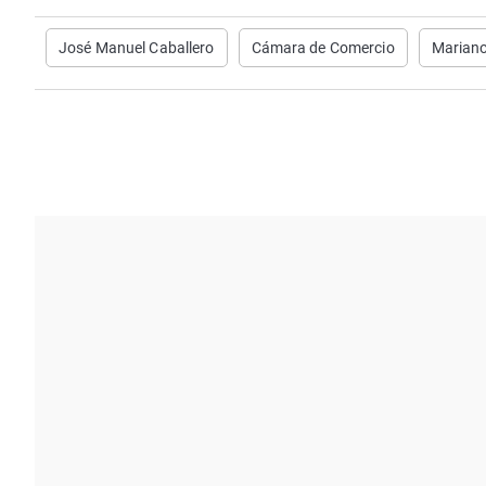
José Manuel Caballero
Cámara de Comercio
Marian