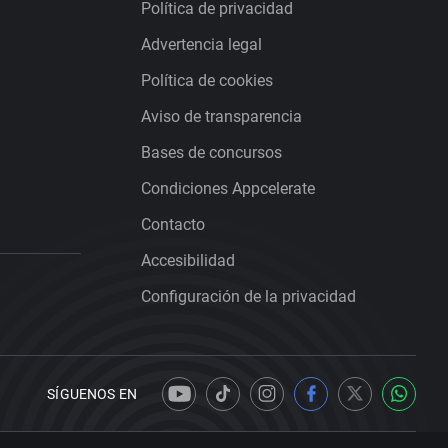
Política de privacidad
Advertencia legal
Política de cookies
Aviso de transparencia
Bases de concursos
Condiciones Appcelerate
Contacto
Accesibilidad
Configuración de la privacidad
SÍGUENOS EN