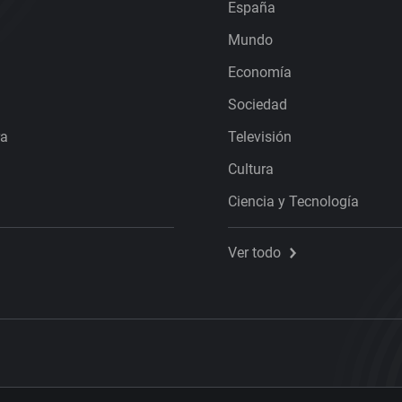
España
Mundo
Economía
Sociedad
ra
Televisión
Cultura
Ciencia y Tecnología
Ver todo