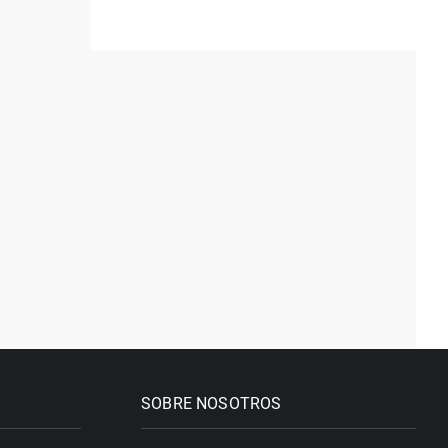
SOBRE NOSOTROS