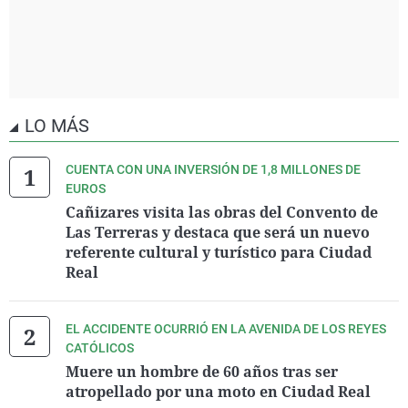
LO MÁS
CUENTA CON UNA INVERSIÓN DE 1,8 MILLONES DE
EUROS
Cañizares visita las obras del Convento de
Las Terreras y destaca que será un nuevo
referente cultural y turístico para Ciudad
Real
EL ACCIDENTE OCURRIÓ EN LA AVENIDA DE LOS REYES
CATÓLICOS
Muere un hombre de 60 años tras ser
atropellado por una moto en Ciudad Real