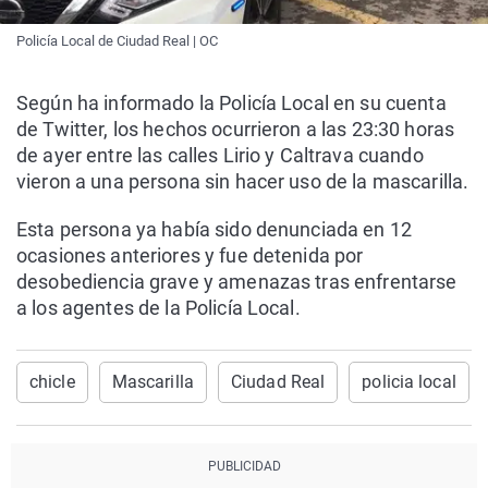
Policía Local de Ciudad Real | OC
Según ha informado la Policía Local en su cuenta
de Twitter, los hechos ocurrieron a las 23:30 horas
de ayer entre las calles Lirio y Caltrava cuando
vieron a una persona sin hacer uso de la mascarilla.
Esta persona ya había sido denunciada en 12
ocasiones anteriores y fue detenida por
desobediencia grave y amenazas tras enfrentarse
a los agentes de la Policía Local.
chicle
Mascarilla
Ciudad Real
policia local