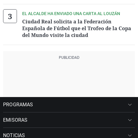
EL ALCALDE HA ENVIADO UNA CARTA AL LOUZÁN
Ciudad Real solicita a la Federación
Española de Fútbol que el Trofeo de la Copa
del Mundo visite la ciudad
PROGRAMAS
EMISORAS
NOTICIAS