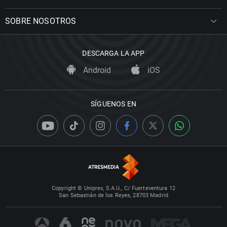
SOBRE NOSOTROS
DESCARGA LA APP
Android
iOS
SÍGUENOS EN
Copyright © Uniprex, S.A.U., C/ Fuerteventura 12
San Sebastián de los Reyes, 28703 Madrid