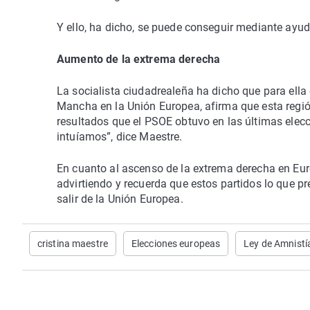
Y ello, ha dicho, se puede conseguir mediante ayuda
Aumento de la extrema derecha
La socialista ciudadrealeña ha dicho que para ella e
Mancha en la Unión Europea, afirma que esta regió
resultados que el PSOE obtuvo en las últimas ele
intuíamos”, dice Maestre.
En cuanto al ascenso de la extrema derecha en Eur
advirtiendo y recuerda que estos partidos lo que 
salir de la Unión Europea.
cristina maestre
Elecciones europeas
Ley de Amnistí