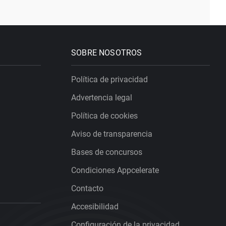
SOBRE NOSOTROS
Política de privacidad
Advertencia legal
Política de cookies
Aviso de transparencia
Bases de concursos
Condiciones Appcelerate
Contacto
Accesibilidad
Configuración de la privacidad