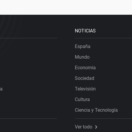
NOTICIAS
España
Mundo
Economía
Sociedad
ra
Televisión
Cultura
Ciencia y Tecnología
Ver todo