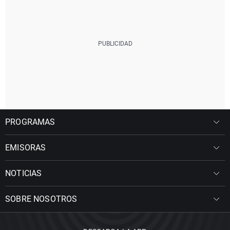
PROGRAMAS
EMISORAS
NOTICIAS
SOBRE NOSOTROS