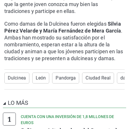
que la gente joven conozca muy bien las
tradiciones y participe en ellas.
Como damas de la Dulcinea fueron elegidas
Silvia
Pérez Velarde y María Fernández de Mera García
.
Ambas han mostrado su satisfacción por el
nombramiento, esperan estar a la altura de la
ciudad y animan a que los jóvenes participen en las
tradiciones y se presenten a dulcineas y damas.
Dulcinea
León
Pandorga
Ciudad Real
dam
LO MÁS
CUENTA CON UNA INVERSIÓN DE 1,8 MILLONES DE
EUROS