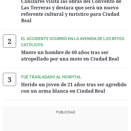
Cañizares visita las obras del Convento de
Las Terreras y destaca que será un nuevo
referente cultural y turístico para Ciudad
Real
EL ACCIDENTE OCURRIÓ EN LA AVENIDA DE LOS REYES
CATÓLICOS
Muere un hombre de 60 años tras ser
atropellado por una moto en Ciudad Real
FUE TRASLADADO AL HOSPITAL
Herido un joven de 21 años tras ser agredido
con un arma blanca en Ciudad Real