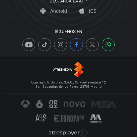
DESCARGA LA APP
Android
iOS
SÍGUENOS EN
Copyright © Uniprex, S.A.U., C/ Fuerteventura 12
San Sebastián de los Reyes, 28703 Madrid