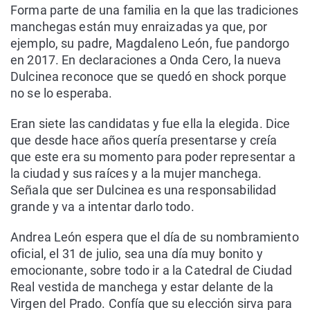
Forma parte de una familia en la que las tradiciones
manchegas están muy enraizadas ya que, por
ejemplo, su padre, Magdaleno León, fue pandorgo
en 2017. En declaraciones a Onda Cero, la nueva
Dulcinea reconoce que se quedó en shock porque
no se lo esperaba.
Eran siete las candidatas y fue ella la elegida. Dice
que desde hace años quería presentarse y creía
que este era su momento para poder representar a
la ciudad y sus raíces y a la mujer manchega.
Señala que ser Dulcinea es una responsabilidad
grande y va a intentar darlo todo.
Andrea León espera que el día de su nombramiento
oficial, el 31 de julio, sea una día muy bonito y
emocionante, sobre todo ir a la Catedral de Ciudad
Real vestida de manchega y estar delante de la
Virgen del Prado. Confía que su elección sirva para