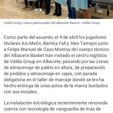
Velilla Group, nuevo patrocinador del Albacete Basket | Velilla Group
Como parte del acuerdo, el 9 de abril los jugadores
titulares Alo Marín, Bamba Fall y Alex Tamayo junto
a Felipe Manuel de Caso Monroy del cuerpo técnico
del Albacete Basket han visitado el centro logístico
de Velilla Group en Albacete, pasando por las zonas
de almacenaje de palets en altura, de preparación
de pedidos y almacenaje en cajas, con parada
obligatoria en el taller de marcaje donde se les ha
hecho entrega de unos polos de la marca bordados
con sus iniciales.
La instalación estratégica recientemente renovada
cuenta con tecnología de vanguardia de más de