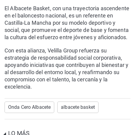
El Albacete Basket, con una trayectoria ascendente
en el baloncesto nacional, es un referente en
Castilla-La Mancha por su modelo deportivo y
social, que promueve el deporte de base y fomenta
la cultura del esfuerzo entre jóvenes y aficionados.
Con esta alianza, Velilla Group refuerza su
estrategia de responsabilidad social corporativa,
apoyando iniciativas que contribuyen al bienestar y
al desarrollo del entorno local, y reafirmando su
compromiso con el talento, la cercanía y la
excelencia.
Onda Cero Albacete
albacete basket
LO MÁS