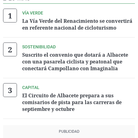
VÍA VERDE
La Vía Verde del Renacimiento se convertirá
en referente nacional de cicloturismo
SOSTENIBILIDAD
Suscrito el convenio que dotará a Albacete
con una pasarela ciclista y peatonal que
conectará Campollano con Imaginalia
CAPITAL
El Circuito de Albacete prepara a sus
comisarios de pista para las carreras de
septiembre y octubre