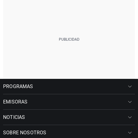
PROGRAMAS
EMISORAS
NOTICIAS
SOBRE NOSOTROS