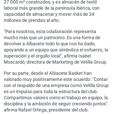
27.000 m² construidos, y es almacén de textil
laboral más grande de la península ibérica, con
capacidad de almacenar y mover más de 24
millones de prendas al año.
“Para nosotros, esta colaboración representa
mucho más que un patrocinio. Es una forma de
devolver a Albacete todo lo que nos ha dado,
apoyando a un equipo que simboliza el esfuerzo, la
superación y el orgullo local”, afirma Isabel
Moscardó, directora de Marketing de Velilla Group.
Por su parte, desde el Albacete Basket han
valorado muy positivamente este acuerdo: “Contar
con el respaldo de una empresa como Velilla Group
es un impulso para toda la estructura del club.
Compartimos valores como el trabajo en equipo, la
disciplina y la ambición de seguir creciendo juntos”.
afirma Rafael Ortega, presidente del club.