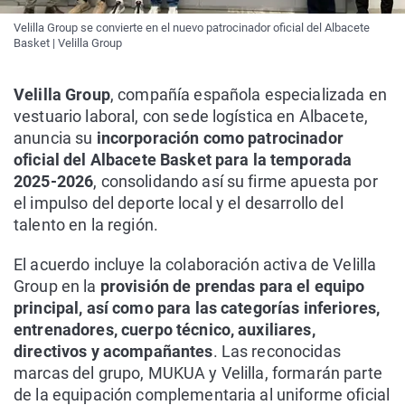
Velilla Group se convierte en el nuevo patrocinador oficial del Albacete
Basket | Velilla Group
Velilla Group
, compañía española especializada en
vestuario laboral, con sede logística en Albacete,
anuncia su
incorporación como patrocinador
oficial del Albacete Basket para la temporada
2025-2026
, consolidando así su firme apuesta por
el impulso del deporte local y el desarrollo del
talento en la región.
El acuerdo incluye la colaboración activa de Velilla
Group en la
provisión de prendas para el equipo
principal, así como para las categorías inferiores,
entrenadores, cuerpo técnico, auxiliares,
directivos y acompañantes
. Las reconocidas
marcas del grupo, MUKUA y Velilla, formarán parte
de la equipación complementaria al uniforme oficial