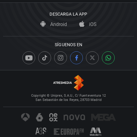
DESCARGA LA APP
Android
iOS
SÍGUENOS EN
Copyright © Uniprex, S.A.U., C/ Fuerteventura 12
San Sebastián de los Reyes, 28703 Madrid