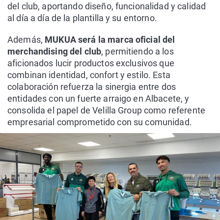
del club, aportando diseño, funcionalidad y calidad
al día a día de la plantilla y su entorno.
Además,
MUKUA será la marca oficial del
merchandising del club
, permitiendo a los
aficionados lucir productos exclusivos que
combinan identidad, confort y estilo. Esta
colaboración refuerza la sinergia entre dos
entidades con un fuerte arraigo en Albacete, y
consolida el papel de Velilla Group como referente
empresarial comprometido con su comunidad.