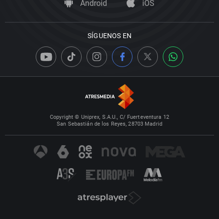
Android
iOS
SÍGUENOS EN
Copyright © Uniprex, S.A.U., C/ Fuerteventura 12
San Sebastián de los Reyes, 28703 Madrid