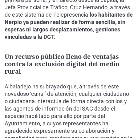
Jefa Provincial de Tráfico, Cruz Hernando, a través
de este sistema de Telepresencia
los habitantes de
Nerpio ya pueden realizar de forma sencilla, sin
esperas ni largos desplazamientos, gestiones
vinculadas a la DGT.
Un recurso público lleno de ventajas
contra la exclusión digital del medio
rural
Albaladejo ha subrayado que, a través de este
novedoso ‘canal’ de atención, cualquier ciudadano
o ciudadana interactúa de forma directa con los y
las agentes de información del SAC desde el
espacio habilitado para ello por parte del
Ayuntamiento, a cuyos representantes ha
agradecido expresamente su colaboración y