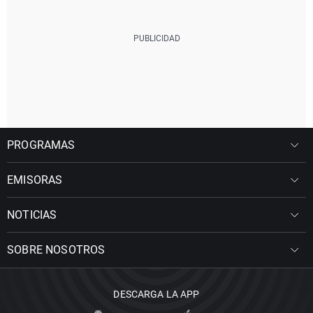
PROGRAMAS
EMISORAS
NOTICIAS
SOBRE NOSOTROS
DESCARGA LA APP