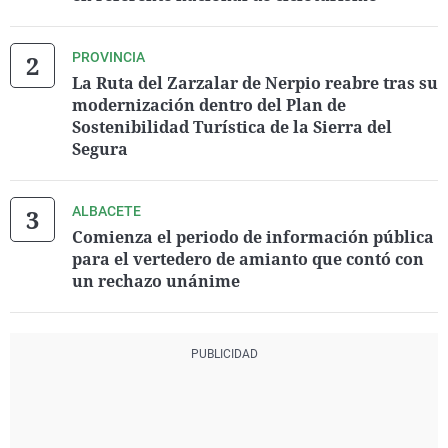
PROVINCIA
La Ruta del Zarzalar de Nerpio reabre tras su
modernización dentro del Plan de
Sostenibilidad Turística de la Sierra del
Segura
ALBACETE
Comienza el periodo de información pública
para el vertedero de amianto que contó con
un rechazo unánime