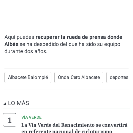
Aquí puedes
recuperar la rueda de prensa donde
Albés
se ha despedido del que ha sido su equipo
durante dos años.
Albacete Balompié
Onda Cero Albacete
deportes
LO MÁS
VÍA VERDE
La Vía Verde del Renacimiento se convertirá
en referente nacional de cicloturismo