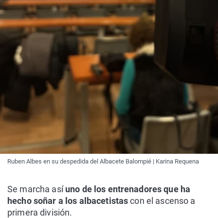
Ruben Albes en su despedida del Albacete Balompié | Karina Requena
Se marcha así
uno de los entrenadores que ha
hecho soñar a los albacetistas
con el ascenso a
primera división.