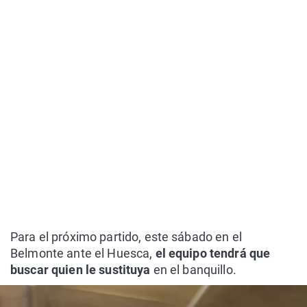
Para el próximo partido, este sábado en el
Belmonte ante el Huesca,
el equipo tendrá que
buscar quien le sustituya
en el banquillo.