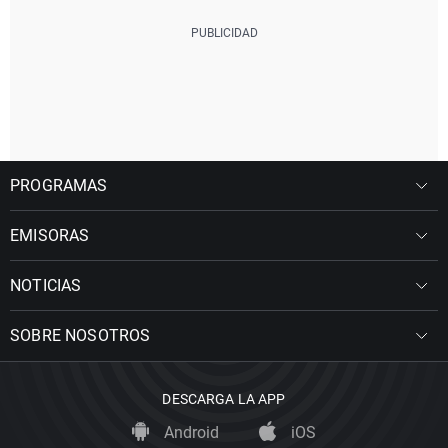
PROGRAMAS
EMISORAS
NOTICIAS
SOBRE NOSOTROS
DESCARGA LA APP
Android
iOS