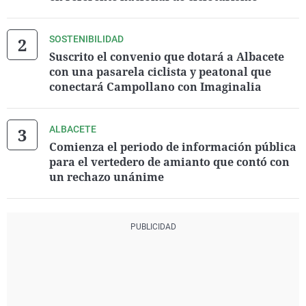
SOSTENIBILIDAD
Suscrito el convenio que dotará a Albacete
con una pasarela ciclista y peatonal que
conectará Campollano con Imaginalia
ALBACETE
Comienza el periodo de información pública
para el vertedero de amianto que contó con
un rechazo unánime