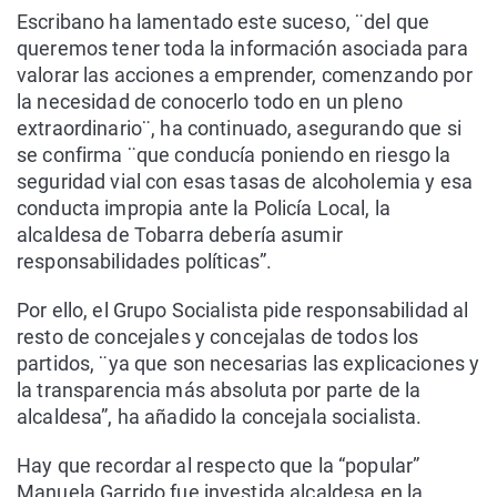
Escribano ha lamentado este suceso, ¨del que
queremos tener toda la información asociada para
valorar las acciones a emprender, comenzando por
la necesidad de conocerlo todo en un pleno
extraordinario¨, ha continuado, asegurando que si
se confirma ¨que conducía poniendo en riesgo la
seguridad vial con esas tasas de alcoholemia y esa
conducta impropia ante la Policía Local, la
alcaldesa de Tobarra debería asumir
responsabilidades políticas”.
Por ello, el Grupo Socialista pide responsabilidad al
resto de concejales y concejalas de todos los
partidos, ¨ya que son necesarias las explicaciones y
la transparencia más absoluta por parte de la
alcaldesa”, ha añadido la concejala socialista.
Hay que recordar al respecto que la “popular”
Manuela Garrido fue investida alcaldesa en la