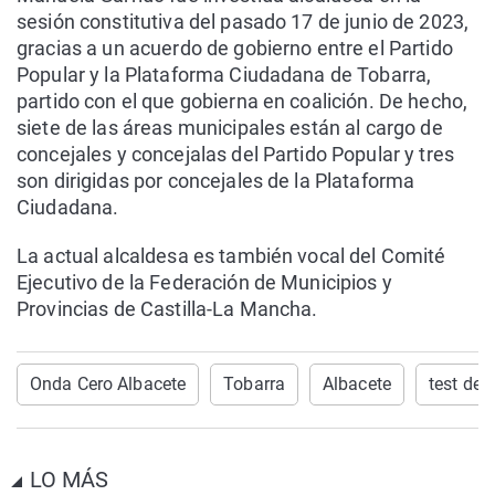
sesión constitutiva del pasado 17 de junio de 2023,
gracias a un acuerdo de gobierno entre el Partido
Popular y la Plataforma Ciudadana de Tobarra,
partido con el que gobierna en coalición. De hecho,
siete de las áreas municipales están al cargo de
concejales y concejalas del Partido Popular y tres
son dirigidas por concejales de la Plataforma
Ciudadana.
La actual alcaldesa es también vocal del Comité
Ejecutivo de la Federación de Municipios y
Provincias de Castilla-La Mancha.
Onda Cero Albacete
Tobarra
Albacete
test de 
LO MÁS