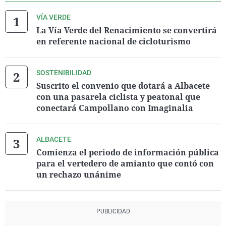
VÍA VERDE
La Vía Verde del Renacimiento se convertirá
en referente nacional de cicloturismo
SOSTENIBILIDAD
Suscrito el convenio que dotará a Albacete
con una pasarela ciclista y peatonal que
conectará Campollano con Imaginalia
ALBACETE
Comienza el periodo de información pública
para el vertedero de amianto que contó con
un rechazo unánime