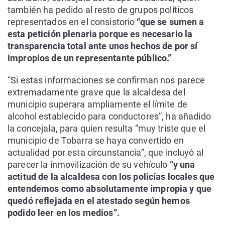
también ha pedido al resto de grupos políticos
representados en el consistorio
“que se sumen a
esta petición plenaria porque es necesario la
transparencia total ante unos hechos de por sí
impropios de un representante público.”
“Si estas informaciones se confirman nos parece
extremadamente grave que la alcaldesa del
municipio superara ampliamente el límite de
alcohol establecido para conductores”, ha añadido
la concejala, para quien resulta “muy triste que el
municipio de Tobarra se haya convertido en
actualidad por esta circunstancia”, que incluyó al
parecer la inmovilización de su vehículo
“y una
actitud de la alcaldesa con los policías locales que
entendemos como absolutamente impropia y que
quedó reflejada en el atestado según hemos
podido leer en los medios”.