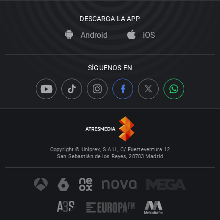
DESCARGA LA APP
Android
iOS
SÍGUENOS EN
Copyright © Uniprex, S.A.U., C/ Fuerteventura 12
San Sebastián de los Reyes, 28703 Madrid