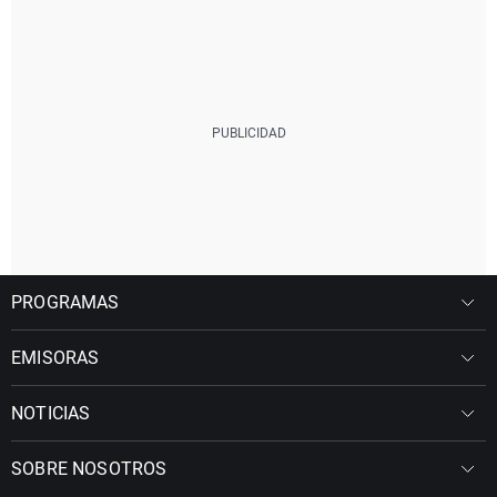
PROGRAMAS
EMISORAS
NOTICIAS
SOBRE NOSOTROS