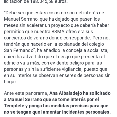
licitación de 188.045,58 euros.
“Debe ser que estas cosas no son del interés de
Manuel Serrano, que ha dejado que pasen los
meses sin acelerar un proyecto que debería haber
permitido que nuestra BSMA ofreciera sus
conciertos de verano donde corresponde. Pero no,
tendrán que hacerlo en la explanada del colegio
San Fernando”, ha añadido la concejala socialista,
quien ha advertido que el riesgo que presenta el
edificio va a más, con evidente peligro para las
personas y sin la suficiente vigilancia, puesto que
en su interior se observan enseres de personas sin
hogar.
Ante este panorama,
Ana Albaladejo ha solicitado
a Manuel Serrano que se tome interés por el
Templete y ponga las medidas precisas para que
no se tengan que lamentar incidentes personales.