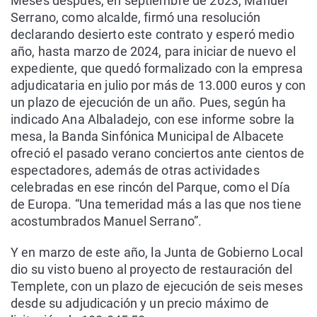
Meses después, en septiembre de 2023, Manuel
Serrano, como alcalde, firmó una resolución
declarando desierto este contrato y esperó medio
año, hasta marzo de 2024, para iniciar de nuevo el
expediente, que quedó formalizado con la empresa
adjudicataria en julio por más de 13.000 euros y con
un plazo de ejecución de un año. Pues, según ha
indicado Ana Albaladejo, con ese informe sobre la
mesa, la Banda Sinfónica Municipal de Albacete
ofreció el pasado verano conciertos ante cientos de
espectadores, además de otras actividades
celebradas en ese rincón del Parque, como el Día
de Europa. “Una temeridad más a las que nos tiene
acostumbrados Manuel Serrano”.
Y en marzo de este año, la Junta de Gobierno Local
dio su visto bueno al proyecto de restauración del
Templete, con un plazo de ejecución de seis meses
desde su adjudicación y un precio máximo de