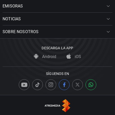
EMISORAS
NOTICIAS
SOBRE NOSOTROS
DESCARGA LA APP
Android
iOS
SÍGUENOS EN