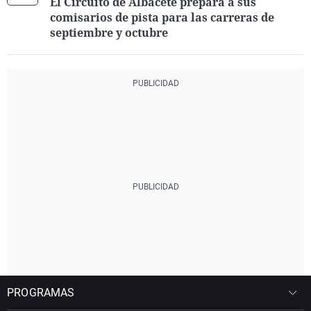
El Circuito de Albacete prepara a sus
comisarios de pista para las carreras de
septiembre y octubre
PROGRAMAS