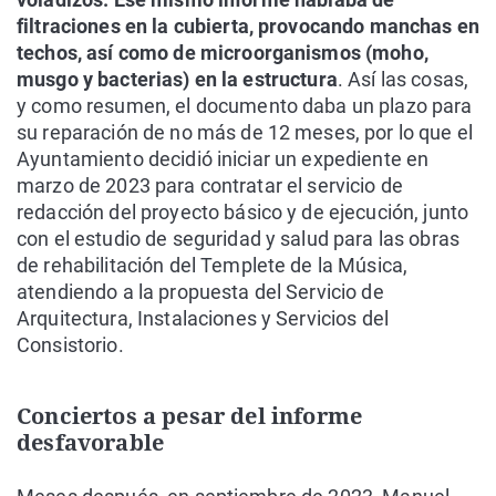
filtraciones en la cubierta, provocando manchas en
techos, así como de microorganismos (moho,
musgo y bacterias) en la estructura
. Así las cosas,
y como resumen, el documento daba un plazo para
su reparación de no más de 12 meses, por lo que el
Ayuntamiento decidió iniciar un expediente en
marzo de 2023 para contratar el servicio de
redacción del proyecto básico y de ejecución, junto
con el estudio de seguridad y salud para las obras
de rehabilitación del Templete de la Música,
atendiendo a la propuesta del Servicio de
Arquitectura, Instalaciones y Servicios del
Consistorio.
Conciertos a pesar del informe
desfavorable