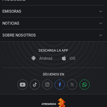
EMISORAS
NOTICIAS
SOBRE NOSOTROS
DESCARGA LA APP
Android
iOS
SÍGUENOS EN