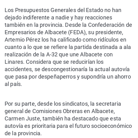
Los Presupuestos Generales del Estado no han
dejado indiferente a nadie y hay reacciones
también en la provincia. Desde la Confederación de
Empresarios de Albacete (FEDA), su presidente,
Artemio Pérez los ha calificado como ridículos en
cuanto a lo que se refiere la partida destinada a ala
realización de la A-32 que une Albacete con
Linares. Considera que se reducirían los
accidentes, se descongestionaría la actual autovía
que pasa por despeñaperros y supondría un ahorro
al país.
Por su parte, desde los sindicatos, la secretaria
general de Comisiones Obreras en Albacete,
Carmen Juste, también ha destacado que esta
autovía es prioritaria para el futuro socioeconómico
de la provincia.