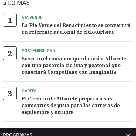
LO MÁS
VÍA VERDE
La Vía Verde del Renacimiento se convertirá
en referente nacional de cicloturismo
SOSTENIBILIDAD
Suscrito el convenio que dotará a Albacete
con una pasarela ciclista y peatonal que
conectará Campollano con Imaginalia
CAPITAL
El Circuito de Albacete prepara a sus
comisarios de pista para las carreras de
septiembre y octubre
PROGRAMAS