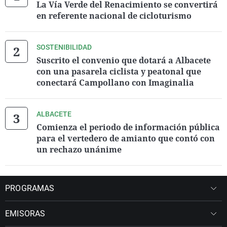
La Vía Verde del Renacimiento se convertirá
en referente nacional de cicloturismo
SOSTENIBILIDAD
Suscrito el convenio que dotará a Albacete
con una pasarela ciclista y peatonal que
conectará Campollano con Imaginalia
ALBACETE
Comienza el periodo de información pública
para el vertedero de amianto que contó con
un rechazo unánime
PROGRAMAS
EMISORAS