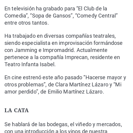
En televisión ha grabado para “El Club de la
Comedia”, “Sopa de Gansos”, “Comedy Central”
entre otros tantos.
Ha trabajado en diversas compañías teatrales,
siendo especialista en improvisación formándose
con Jamming e Impromadrid. Actualmente
pertenece a la compañía Imprecan, residente en
Teatro Infanta Isabel.
En cine estrenó este año pasado “Hacerse mayor y
otros problemas”, de Clara Martínez Lázaro y “Mi
amor perdido”, de Emilio Martínez Lázaro.
LA CATA
Se hablará de las bodegas, el viñedo y mercados,
con una introducción a los vinos de nuestra