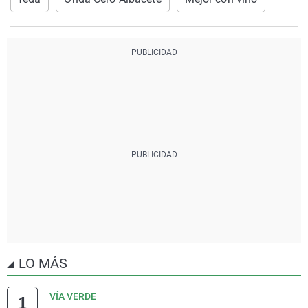
LO MÁS
VÍA VERDE