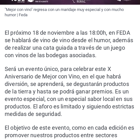
"Mejor con vino" regresa con un maridaje muy especial y con mucho
humor | Feda
El próximo 18 de noviembre a las 18:00h, en FEDA
se hablará de vino de vino desde el humor, además
de realizar una cata guiada a través de un juego
con vinos de las bodegas asociadas.
Será un evento único, para celebrar este X
Aniversario de Mejor con Vino, en el que habrá
diversión, se aprenderá, se degustarán productos
de la tierra y hasta se podrá ganar premios. Es un
evento especial, con un especial sabor local en sus
productos. El aforo es limitado y siguiendo estrictas
medidas de seguridad.
El objetivo de este evento, como en cada edición es
promover nuestros productos entre sectores