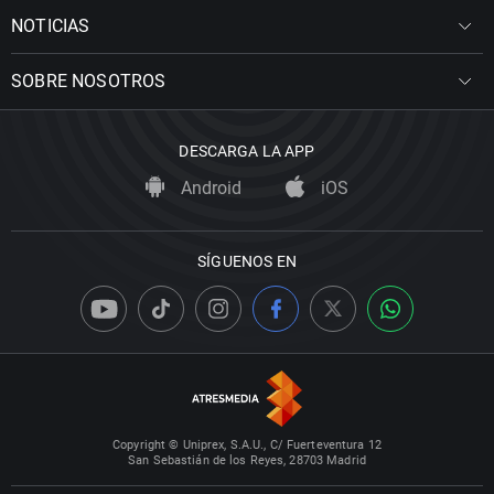
NOTICIAS
SOBRE NOSOTROS
DESCARGA LA APP
Android
iOS
SÍGUENOS EN
Copyright © Uniprex, S.A.U., C/ Fuerteventura 12
San Sebastián de los Reyes, 28703 Madrid