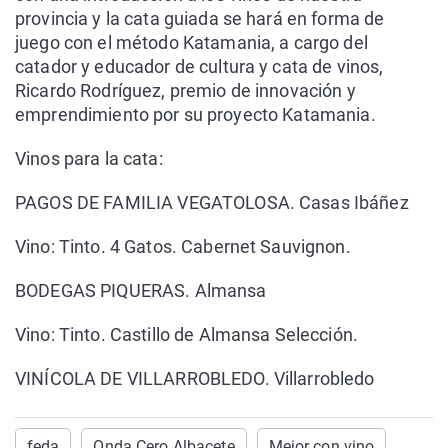
provincia y la cata guiada se hará en forma de
juego con el método Katamania, a cargo del
catador y educador de cultura y cata de vinos,
Ricardo Rodríguez, premio de innovación y
emprendimiento por su proyecto Katamania.
Vinos para la cata:
PAGOS DE FAMILIA VEGATOLOSA. Casas Ibáñez
Vino: Tinto. 4 Gatos. Cabernet Sauvignon.
BODEGAS PIQUERAS. Almansa
Vino: Tinto. Castillo de Almansa Selección.
VINÍCOLA DE VILLARROBLEDO. Villarrobledo
feda
Onda Cero Albacete
Mejor con vino