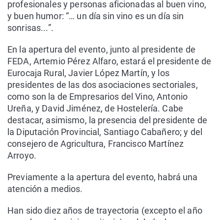
profesionales y personas aficionadas al buen vino,
y buen humor: “… un día sin vino es un día sin
sonrisas...”.
En la apertura del evento, junto al presidente de
FEDA, Artemio Pérez Alfaro, estará el presidente de
Eurocaja Rural, Javier López Martín, y los
presidentes de las dos asociaciones sectoriales,
como son la de Empresarios del Vino, Antonio
Ureña, y David Jiménez, de Hostelería. Cabe
destacar, asimismo, la presencia del presidente de
la Diputación Provincial, Santiago Cabañero; y del
consejero de Agricultura, Francisco Martínez
Arroyo.
Previamente a la apertura del evento, habrá una
atención a medios.
Han sido diez años de trayectoria (excepto el año