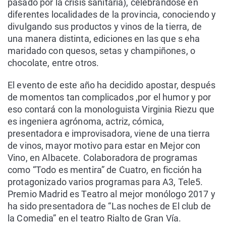
pasado por la crisis sanitaria), celebrándose en
diferentes localidades de la provincia, conociendo y
divulgando sus productos y vinos de la tierra, de
una manera distinta, ediciones en las que s eha
maridado con quesos, setas y champiñones, o
chocolate, entre otros.
El evento de este año ha decidido apostar, después
de momentos tan complicados ,por el humor y por
eso contará con la monologuista Virginia Riezu que
es ingeniera agrónoma, actriz, cómica,
presentadora e improvisadora, viene de una tierra
de vinos, mayor motivo para estar en Mejor con
Vino, en Albacete. Colaboradora de programas
como “Todo es mentira” de Cuatro, en ficción ha
protagonizado varios programas para A3, Tele5.
Premio Madrid es Teatro al mejor monólogo 2017 y
ha sido presentadora de “Las noches de El club de
la Comedia” en el teatro Rialto de Gran Vía.