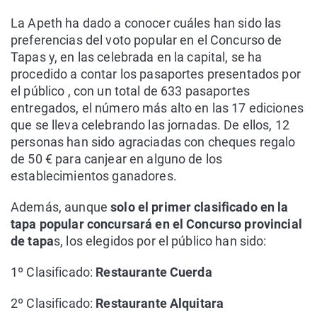
La Apeth ha dado a conocer cuáles han sido las
preferencias del voto popular en el Concurso de
Tapas y, en las celebrada en la capital, se ha
procedido a contar los pasaportes presentados por
el público , con un total de 633 pasaportes
entregados, el número más alto en las 17 ediciones
que se lleva celebrando las jornadas. De ellos, 12
personas han sido agraciadas con cheques regalo
de 50 € para canjear en alguno de los
establecimientos ganadores.
Además, aunque
solo el primer clasificado en la
tapa popular concursará en el Concurso provincial
de tapa
s, los elegidos por el público han sido:
1º Clasificado:
Restaurante Cuerda
2º Clasificado:
Restaurante Alquitara