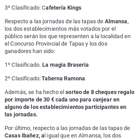
3º Clasificado: C
afetería Kings
Respecto a las jornadas de las tapas de
Almansa
,
los dos establecimientos más votados por el
público serán los que representen a la localidad en
el Concurso Provincial de Tapas y los dos
ganadores han sido:
1º Clasificado.
La magia Braseria
2º Clasificado:
Taberna Ramona
Además, se ha hecho el
sorteo de 8 cheques regalo
por importe de 30 € cada uno para canjear en
alguno de los establecimientos participantes en
las jornadas.
Por último, respecto a las jornadas de las tapas de
Casas Ibañez, a
l igual que en Almansa, los dos