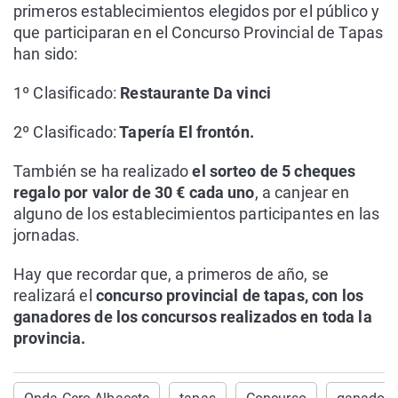
primeros establecimientos elegidos por el público y
que participaran en el Concurso Provincial de Tapas
han sido:
1º Clasificado:
Restaurante Da vinci
2º Clasificado:
Tapería El frontón.
También se ha realizado
el sorteo de 5 cheques
regalo por valor de 30 € cada uno
, a canjear en
alguno de los establecimientos participantes en las
jornadas.
Hay que recordar que, a primeros de año, se
realizará el
concurso provincial de tapas, con los
ganadores de los concursos realizados en toda la
provincia.