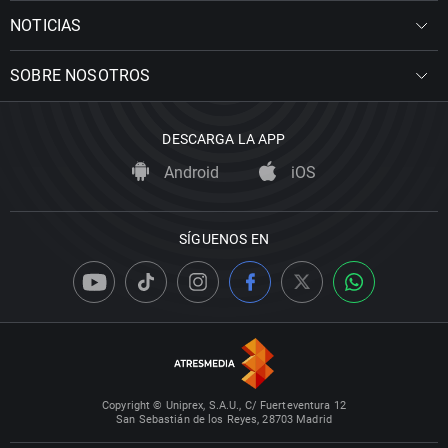
NOTICIAS
SOBRE NOSOTROS
DESCARGA LA APP
Android
iOS
SÍGUENOS EN
Copyright © Uniprex, S.A.U., C/ Fuerteventura 12
San Sebastián de los Reyes, 28703 Madrid