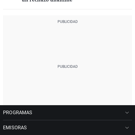
PROGRAMAS
EMISORAS