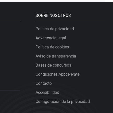
SOBRE NOSOTROS
Política de privacidad
Advertencia legal
Política de cookies
Aviso de transparencia
Bases de concursos
Condiciones Appcelerate
Contacto
Accesibilidad
Configuración de la privacidad