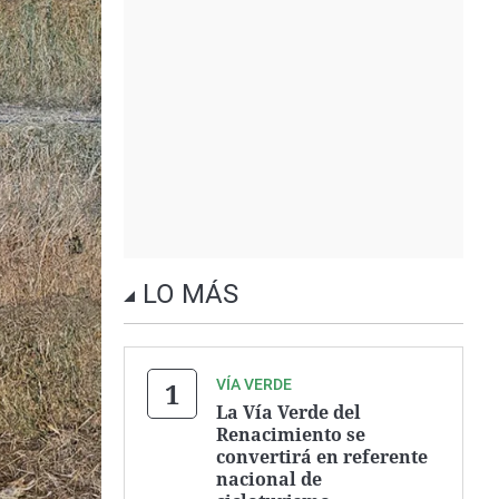
LO MÁS
VÍA VERDE
La Vía Verde del
Renacimiento se
convertirá en referente
nacional de