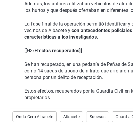
Además, los autores utilizaban vehículos de alquil
los hurtos y que después ofertaban en diferentes lo
La fase final de la operación permitió identificar y
vecinos de Albacete y
con antecedentes policiales 
características a los investigados.
[[H3
:Efectos recuperados]
]
Se han recuperado, en una pedanía de Peñas de San 
como 14 sacas de abono de nitrato que arrojaron un
persona por un delito de receptación.
Estos efectos, recuperados por la Guardia Civil en 
propietarios
Onda Cero Albacete
Albacete
Sucesos
Guardia C