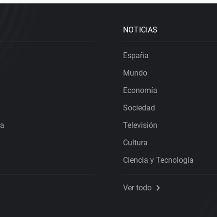
NOTICIAS
España
Mundo
Economía
Sociedad
ra
Televisión
Cultura
Ciencia y Tecnología
Ver todo