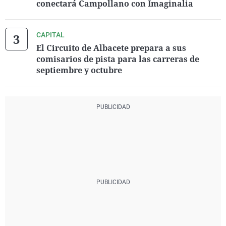
conectará Campollano con Imaginalia
CAPITAL
El Circuito de Albacete prepara a sus
comisarios de pista para las carreras de
septiembre y octubre