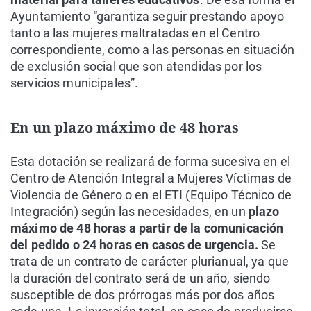
Ayuntamiento “garantiza seguir prestando apoyo
tanto a las mujeres maltratadas en el Centro
correspondiente, como a las personas en situación
de exclusión social que son atendidas por los
servicios municipales”.
En un plazo máximo de 48 horas
Esta dotación se realizará de forma sucesiva en el
Centro de Atención Integral a Mujeres Víctimas de
Violencia de Género o en el ETI (Equipo Técnico de
Integración) según las necesidades, en un
plazo
máximo de 48 horas a partir de la comunicación
del pedido o 24 horas en casos de urgencia.
Se
trata de un contrato de carácter plurianual, ya que
la duración del contrato será de un año, siendo
susceptible de dos prórrogas más por dos años