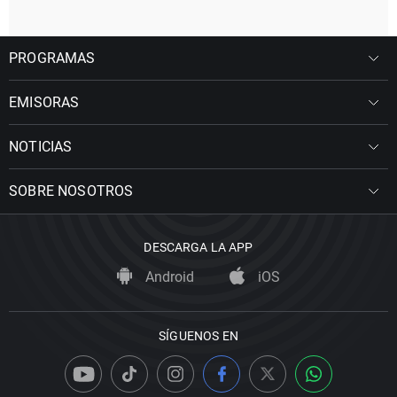
PROGRAMAS
EMISORAS
NOTICIAS
SOBRE NOSOTROS
DESCARGA LA APP
Android
iOS
SÍGUENOS EN