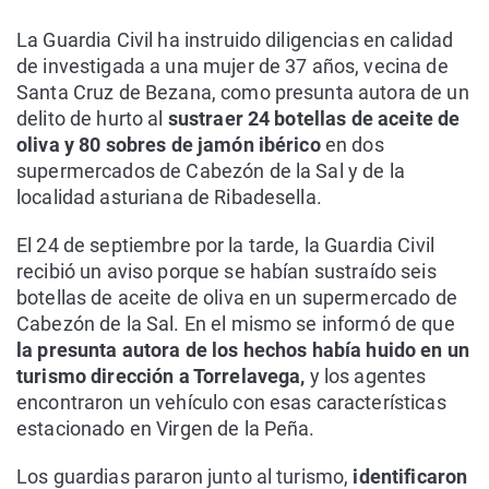
La Guardia Civil ha instruido diligencias en calidad
de investigada a una mujer de 37 años, vecina de
Santa Cruz de Bezana, como presunta autora de un
delito de hurto al
sustraer 24 botellas de aceite de
oliva y 80 sobres de jamón ibérico
en dos
supermercados de Cabezón de la Sal y de la
localidad asturiana de Ribadesella.
El 24 de septiembre por la tarde, la Guardia Civil
recibió un aviso porque se habían sustraído seis
botellas de aceite de oliva en un supermercado de
Cabezón de la Sal. En el mismo se informó de que
la presunta autora de los hechos había huido en un
turismo dirección a Torrelavega,
y los agentes
encontraron un vehículo con esas características
estacionado en Virgen de la Peña.
Los guardias pararon junto al turismo,
identificaron