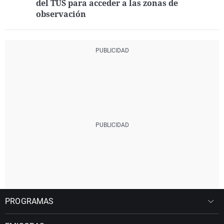
del TUS para acceder a las zonas de
observación
PROGRAMAS