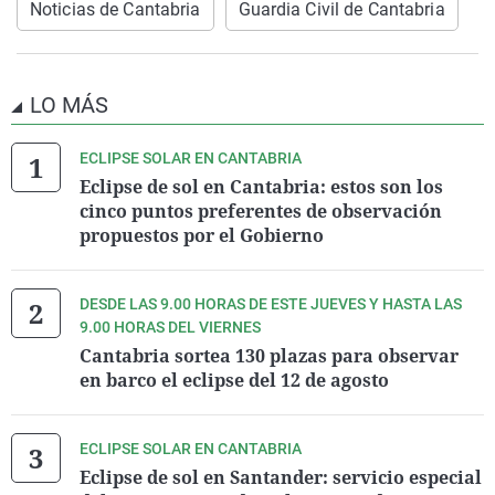
Noticias de Cantabria
Guardia Civil de Cantabria
LO MÁS
ECLIPSE SOLAR EN CANTABRIA
Eclipse de sol en Cantabria: estos son los
cinco puntos preferentes de observación
propuestos por el Gobierno
DESDE LAS 9.00 HORAS DE ESTE JUEVES Y HASTA LAS
9.00 HORAS DEL VIERNES
Cantabria sortea 130 plazas para observar
en barco el eclipse del 12 de agosto
ECLIPSE SOLAR EN CANTABRIA
Eclipse de sol en Santander: servicio especial