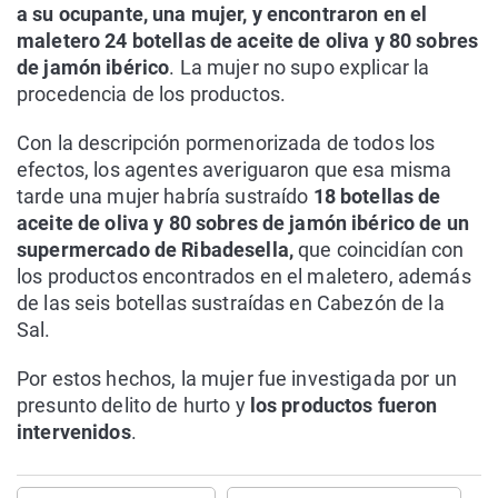
a su ocupante, una mujer, y encontraron en el
maletero 24 botellas de aceite de oliva y 80 sobres
de jamón ibérico
. La mujer no supo explicar la
procedencia de los productos.
Con la descripción pormenorizada de todos los
efectos, los agentes averiguaron que esa misma
tarde una mujer habría sustraído
18 botellas de
aceite de oliva y 80 sobres de jamón ibérico de un
supermercado de Ribadesella,
que coincidían con
los productos encontrados en el maletero, además
de las seis botellas sustraídas en Cabezón de la
Sal.
Por estos hechos, la mujer fue investigada por un
presunto delito de hurto y
los productos fueron
intervenidos
.