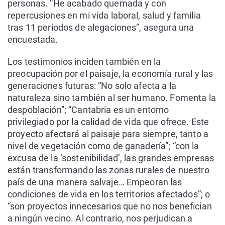
personas. “He acabado quemada y con
repercusiones en mi vida laboral, salud y familia
tras 11 periodos de alegaciones”, asegura una
encuestada.
Los testimonios inciden también en la
preocupación por el paisaje, la economía rural y las
generaciones futuras: “No solo afecta a la
naturaleza sino también al ser humano. Fomenta la
despoblación”; “Cantabria es un entorno
privilegiado por la calidad de vida que ofrece. Este
proyecto afectará al paisaje para siempre, tanto a
nivel de vegetación como de ganadería”; “con la
excusa de la ‘sostenibilidad’, las grandes empresas
están transformando las zonas rurales de nuestro
país de una manera salvaje… Empeoran las
condiciones de vida en los territorios afectados”; o
“son proyectos innecesarios que no nos benefician
a ningún vecino. Al contrario, nos perjudican a