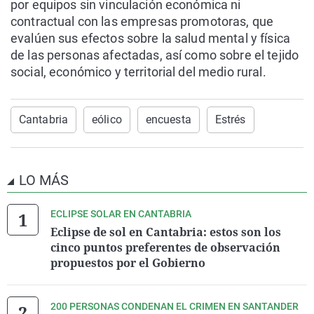
por equipos sin vinculación económica ni
contractual con las empresas promotoras, que
evalúen sus efectos sobre la salud mental y física
de las personas afectadas, así como sobre el tejido
social, económico y territorial del medio rural.
Cantabria
eólico
encuesta
Estrés
LO MÁS
ECLIPSE SOLAR EN CANTABRIA
Eclipse de sol en Cantabria: estos son los
cinco puntos preferentes de observación
propuestos por el Gobierno
200 PERSONAS CONDENAN EL CRIMEN EN SANTANDER