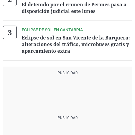
El detenido por el crimen de Perines pasa a
disposición judicial este lunes
ECLIPSE DE SOL EN CANTABRIA
Eclipse de sol en San Vicente de la Barquera:
alteraciones del tráfico, microbuses gratis y
aparcamiento extra