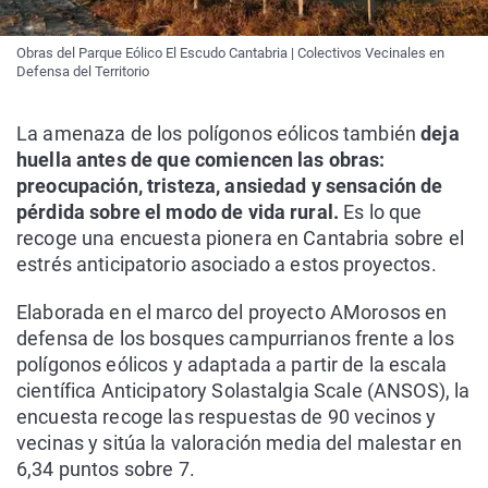
Obras del Parque Eólico El Escudo Cantabria | Colectivos Vecinales en
Defensa del Territorio
La amenaza de los polígonos eólicos también
deja
huella antes de que comiencen las obras:
preocupación, tristeza, ansiedad y sensación de
pérdida sobre el modo de vida rural.
Es lo que
recoge una encuesta pionera en Cantabria sobre el
estrés anticipatorio asociado a estos proyectos.
Elaborada en el marco del proyecto AMorosos en
defensa de los bosques campurrianos frente a los
polígonos eólicos y adaptada a partir de la escala
científica Anticipatory Solastalgia Scale (ANSOS), la
encuesta recoge las respuestas de 90 vecinos y
vecinas y sitúa la valoración media del malestar en
6,34 puntos sobre 7.