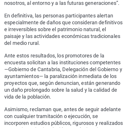
nosotros, al entorno y a las futuras generaciones”.
En definitiva, las personas participantes alertan
especialmente de daños que consideran definitivos
e irreversibles sobre el patrimonio natural, el
paisaje y las actividades económicas tradicionales
del medio rural.
Ante estos resultados, los promotores de la
encuesta solicitan a las instituciones competentes
—Gobierno de Cantabria, Delegación del Gobierno y
ayuntamientos— la paralización inmediata de los
proyectos que, según denuncian, están generando
un daño prolongado sobre la salud y la calidad de
vida de la población.
Asimismo, reclaman que, antes de seguir adelante
con cualquier tramitación o ejecución, se
incorporen estudios públicos, rigurosos y realizados