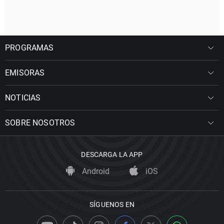
PROGRAMAS
EMISORAS
NOTICIAS
SOBRE NOSOTROS
DESCARGA LA APP
Android
iOS
SÍGUENOS EN