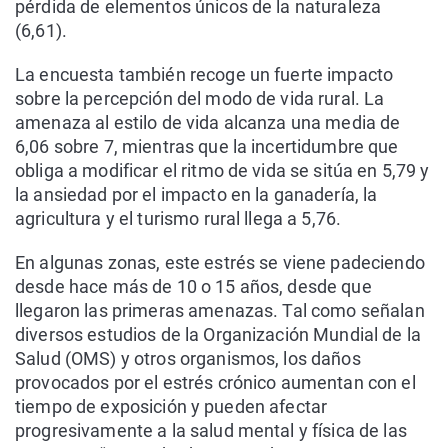
pérdida de elementos únicos de la naturaleza
(6,61).
La encuesta también recoge un fuerte impacto
sobre la percepción del modo de vida rural. La
amenaza al estilo de vida alcanza una media de
6,06 sobre 7, mientras que la incertidumbre que
obliga a modificar el ritmo de vida se sitúa en 5,79 y
la ansiedad por el impacto en la ganadería, la
agricultura y el turismo rural llega a 5,76.
En algunas zonas, este estrés se viene padeciendo
desde hace más de 10 o 15 años, desde que
llegaron las primeras amenazas. Tal como señalan
diversos estudios de la Organización Mundial de la
Salud (OMS) y otros organismos, los daños
provocados por el estrés crónico aumentan con el
tiempo de exposición y pueden afectar
progresivamente a la salud mental y física de las