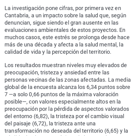
La investigación pone cifras, por primera vez en
Cantabria, a un impacto sobre la salud que, según
denuncian, sigue siendo el gran ausente en las
evaluaciones ambientales de estos proyectos. En
muchos casos, este estrés se prolonga desde hace
más de una década y afecta a la salud mental, la
calidad de vida y la percepción del territorio.
Los resultados muestran niveles muy elevados de
preocupación, tristeza y ansiedad entre las
personas vecinas de las zonas afectadas. La media
global de la encuesta alcanza los 6,34 puntos sobre
7 —a solo 0,66 puntos de la máxima valoración
posible—, con valores especialmente altos en la
preocupación por la pérdida de aspectos valorados
del entorno (6,82), la tristeza por el cambio visual
del paisaje (6,72), la tristeza ante una
transformación no deseada del territorio (6,65) y la