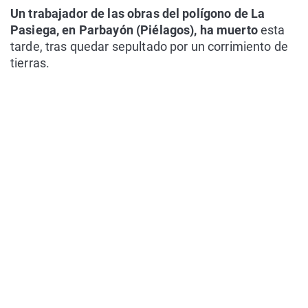
Un trabajador de las obras del polígono de La
Pasiega, en Parbayón (Piélagos), ha muerto
esta
tarde, tras quedar sepultado por un corrimiento de
tierras.