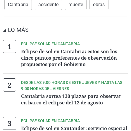
Cantabria
accidente
muerte
obras
LO MÁS
ECLIPSE SOLAR EN CANTABRIA
Eclipse de sol en Cantabria: estos son los
cinco puntos preferentes de observación
propuestos por el Gobierno
DESDE LAS 9.00 HORAS DE ESTE JUEVES Y HASTA LAS
9.00 HORAS DEL VIERNES
Cantabria sortea 130 plazas para observar
en barco el eclipse del 12 de agosto
ECLIPSE SOLAR EN CANTABRIA
Eclipse de sol en Santander: servicio especial