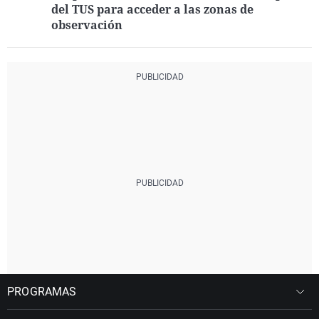
del TUS para acceder a las zonas de
observación
PROGRAMAS