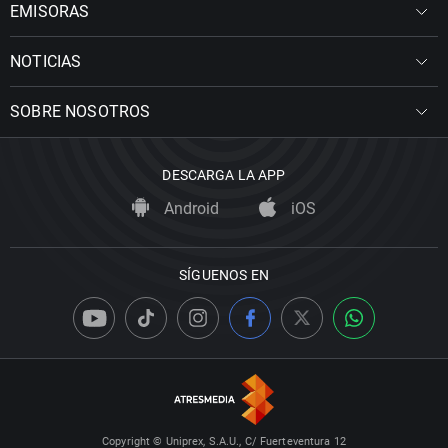
EMISORAS
NOTICIAS
SOBRE NOSOTROS
DESCARGA LA APP
Android
iOS
SÍGUENOS EN
Copyright © Uniprex, S.A.U., C/ Fuerteventura 12