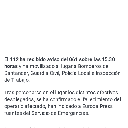
El 112 ha recibido aviso del 061 sobre las 15.30
horas
y ha movilizado al lugar a Bomberos de
Santander, Guardia Civil, Policía Local e Inspección
de Trabajo.
Tras personarse en el lugar los distintos efectivos
desplegados, se ha confirmado el fallecimiento del
operario afectado, han indicado a Europa Press
fuentes del Servicio de Emergencias.