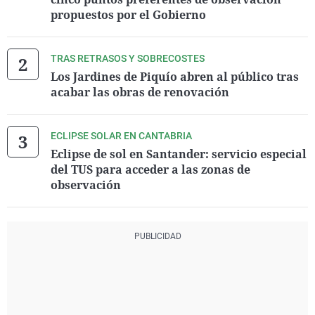
propuestos por el Gobierno
TRAS RETRASOS Y SOBRECOSTES
Los Jardines de Piquío abren al público tras
acabar las obras de renovación
ECLIPSE SOLAR EN CANTABRIA
Eclipse de sol en Santander: servicio especial
del TUS para acceder a las zonas de
observación