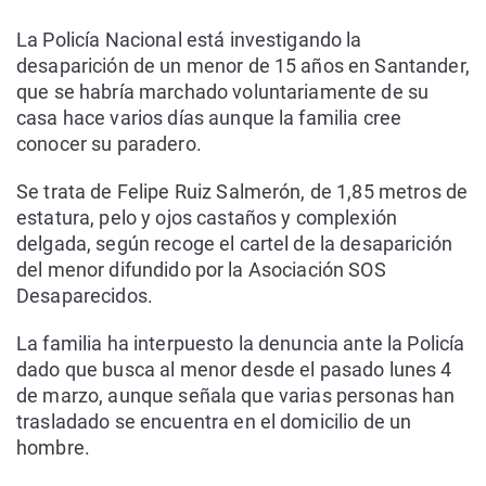
La Policía Nacional está investigando la
desaparición de un menor de 15 años en Santander,
que se habría marchado voluntariamente de su
casa hace varios días aunque la familia cree
conocer su paradero.
Se trata de Felipe Ruiz Salmerón, de 1,85 metros de
estatura, pelo y ojos castaños y complexión
delgada, según recoge el cartel de la desaparición
del menor difundido por la Asociación SOS
Desaparecidos.
La familia ha interpuesto la denuncia ante la Policía
dado que busca al menor desde el pasado lunes 4
de marzo, aunque señala que varias personas han
trasladado se encuentra en el domicilio de un
hombre.