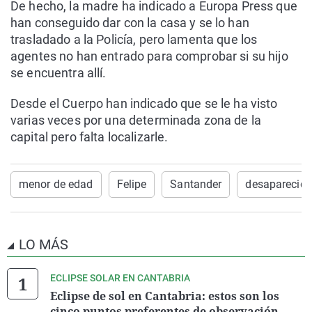
De hecho, la madre ha indicado a Europa Press que
han conseguido dar con la casa y se lo han
trasladado a la Policía, pero lamenta que los
agentes no han entrado para comprobar si su hijo
se encuentra allí.
Desde el Cuerpo han indicado que se le ha visto
varias veces por una determinada zona de la
capital pero falta localizarle.
menor de edad
Felipe
Santander
desaparecid
LO MÁS
ECLIPSE SOLAR EN CANTABRIA
Eclipse de sol en Cantabria: estos son los
cinco puntos preferentes de observación