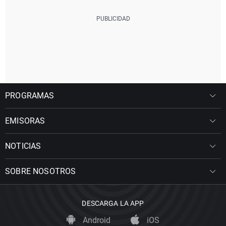
PROGRAMAS
EMISORAS
NOTICIAS
SOBRE NOSOTROS
DESCARGA LA APP
Android
iOS