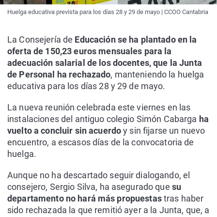
Huelga educativa prevista para los días 28 y 29 de mayo | CCOO Cantabria
La Consejería de
Educación se ha plantado en la
oferta de 150,23 euros mensuales para la
adecuación salarial de los docentes, que la Junta
de Personal ha rechazado
, manteniendo la huelga
educativa para los días 28 y 29 de mayo.
La nueva reunión celebrada este viernes en las
instalaciones del antiguo colegio Simón Cabarga
ha
vuelto a concluir sin acuerdo
y sin fijarse un nuevo
encuentro, a escasos días de la convocatoria de
huelga.
Aunque no ha descartado seguir dialogando, el
consejero, Sergio Silva, ha asegurado que
su
departamento no hará más propuestas
tras haber
sido rechazada la que remitió ayer a la Junta, que, a