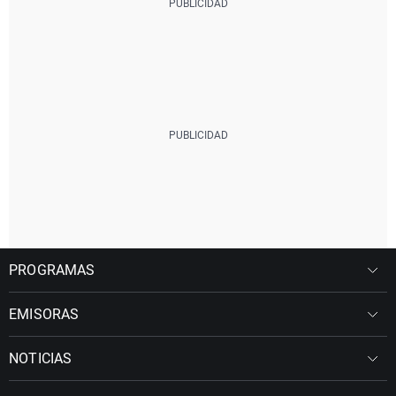
PROGRAMAS
EMISORAS
NOTICIAS