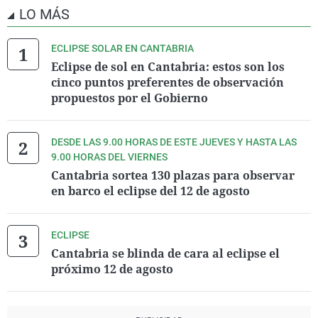
LO MÁS
ECLIPSE SOLAR EN CANTABRIA
Eclipse de sol en Cantabria: estos son los
cinco puntos preferentes de observación
propuestos por el Gobierno
DESDE LAS 9.00 HORAS DE ESTE JUEVES Y HASTA LAS
9.00 HORAS DEL VIERNES
Cantabria sortea 130 plazas para observar
en barco el eclipse del 12 de agosto
ECLIPSE
Cantabria se blinda de cara al eclipse el
próximo 12 de agosto