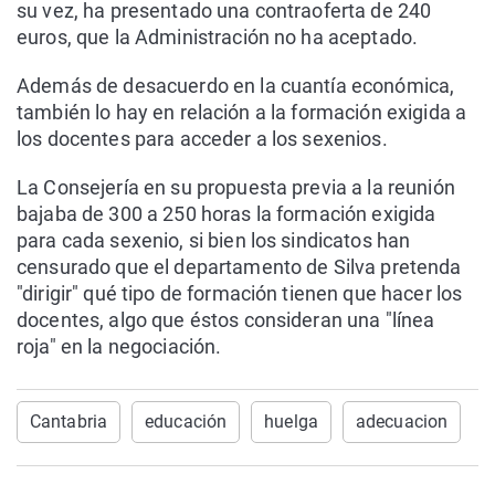
su vez, ha presentado una contraoferta de 240
euros, que la Administración no ha aceptado.
Además de desacuerdo en la cuantía económica,
también lo hay en relación a la formación exigida a
los docentes para acceder a los sexenios.
La Consejería en su propuesta previa a la reunión
bajaba de 300 a 250 horas la formación exigida
para cada sexenio, si bien los sindicatos han
censurado que el departamento de Silva pretenda
"dirigir" qué tipo de formación tienen que hacer los
docentes, algo que éstos consideran una "línea
roja" en la negociación.
Cantabria
educación
huelga
adecuacion