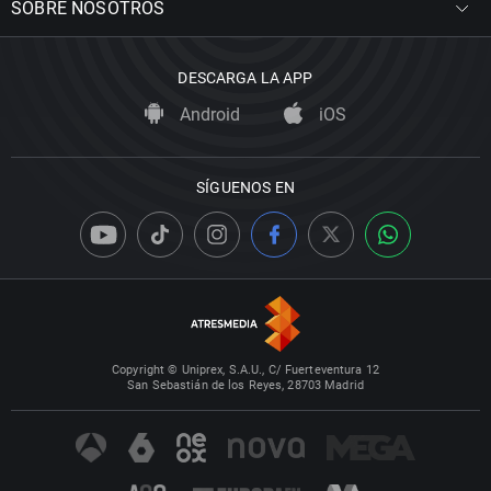
SOBRE NOSOTROS
DESCARGA LA APP
Android
iOS
SÍGUENOS EN
Copyright © Uniprex, S.A.U., C/ Fuerteventura 12
San Sebastián de los Reyes, 28703 Madrid