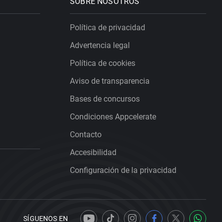
SOBRE NOSOTROS
Política de privacidad
Advertencia legal
Política de cookies
Aviso de transparencia
Bases de concursos
Condiciones Appcelerate
Contacto
Accesibilidad
Configuración de la privacidad
SÍGUENOS EN