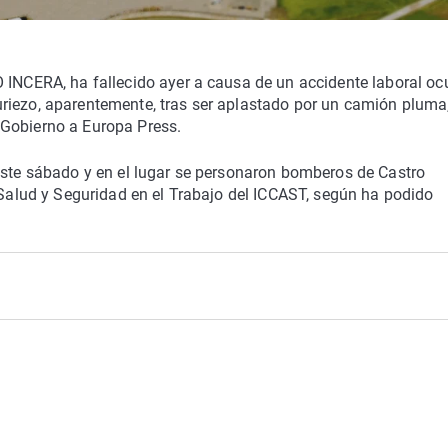
 INCERA, ha fallecido ayer a causa de un accidente laboral oc
riezo, aparentemente, tras ser aplastado por un camión pluma
 Gobierno a Europa Press.
 este sábado y en el lugar se personaron bomberos de Castro
e Salud y Seguridad en el Trabajo del ICCAST, según ha podido