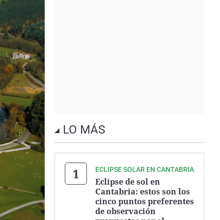
LO MÁS
ECLIPSE SOLAR EN CANTABRIA
Eclipse de sol en
Cantabria: estos son los
cinco puntos preferentes
de observación