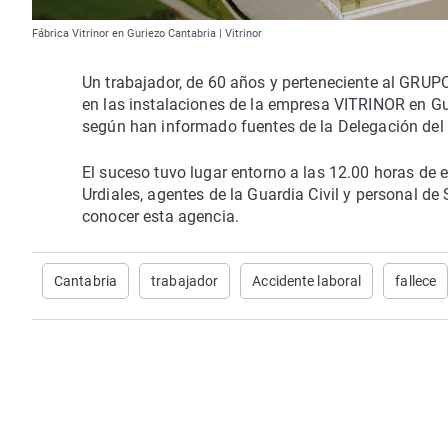
Fábrica Vitrinor en Guriezo Cantabria | Vitrinor
Un trabajador, de 60 años y perteneciente al GRUPO
en las instalaciones de la empresa VITRINOR en Gu
según han informado fuentes de la Delegación del
El suceso tuvo lugar entorno a las 12.00 horas de
Urdiales, agentes de la Guardia Civil y personal d
conocer esta agencia.
Cantabria
trabajador
Accidente laboral
fallece