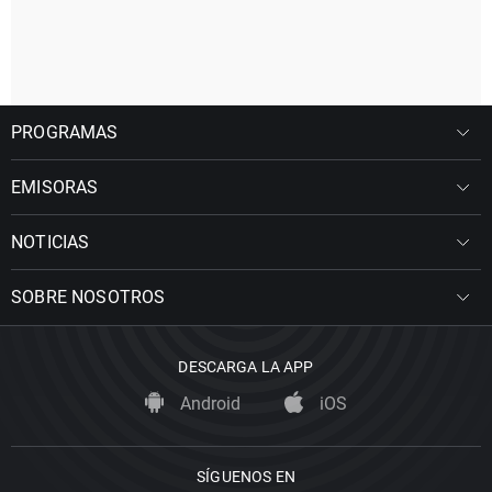
PROGRAMAS
EMISORAS
NOTICIAS
SOBRE NOSOTROS
DESCARGA LA APP
Android
iOS
SÍGUENOS EN