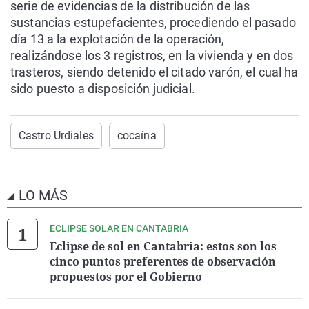
serie de evidencias de la distribución de las
sustancias estupefacientes, procediendo el pasado
día 13 a la explotación de la operación,
realizándose los 3 registros, en la vivienda y en dos
trasteros, siendo detenido el citado varón, el cual ha
sido puesto a disposición judicial.
Castro Urdiales
cocaína
LO MÁS
ECLIPSE SOLAR EN CANTABRIA
Eclipse de sol en Cantabria: estos son los
cinco puntos preferentes de observación
propuestos por el Gobierno