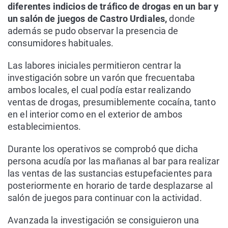
diferentes indicios de tráfico de drogas en un bar y
un salón de juegos de Castro Urdiales,
donde
además se pudo observar la presencia de
consumidores habituales.
Las labores iniciales permitieron centrar la
investigación sobre un varón que frecuentaba
ambos locales, el cual podía estar realizando
ventas de drogas, presumiblemente cocaína, tanto
en el interior como en el exterior de ambos
establecimientos.
Durante los operativos se comprobó que dicha
persona acudía por las mañanas al bar para realizar
las ventas de las sustancias estupefacientes para
posteriormente en horario de tarde desplazarse al
salón de juegos para continuar con la actividad.
Avanzada la investigación se consiguieron una