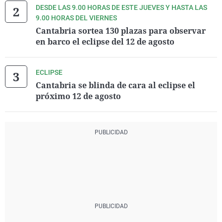
DESDE LAS 9.00 HORAS DE ESTE JUEVES Y HASTA LAS
9.00 HORAS DEL VIERNES
Cantabria sortea 130 plazas para observar
en barco el eclipse del 12 de agosto
ECLIPSE
Cantabria se blinda de cara al eclipse el
próximo 12 de agosto