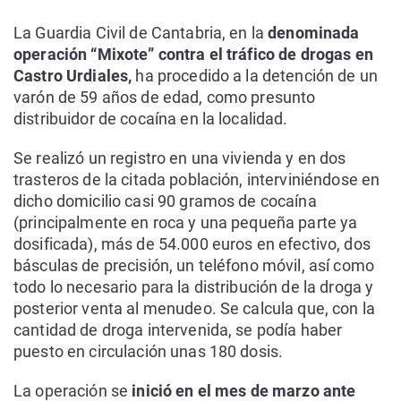
La Guardia Civil de Cantabria, en la
denominada
operación “Mixote” contra el tráfico de drogas en
Castro Urdiales,
ha procedido a la detención de un
varón de 59 años de edad, como presunto
distribuidor de cocaína en la localidad.
Se realizó un registro en una vivienda y en dos
trasteros de la citada población, interviniéndose en
dicho domicilio casi 90 gramos de cocaína
(principalmente en roca y una pequeña parte ya
dosificada), más de 54.000 euros en efectivo, dos
básculas de precisión, un teléfono móvil, así como
todo lo necesario para la distribución de la droga y
posterior venta al menudeo. Se calcula que, con la
cantidad de droga intervenida, se podía haber
puesto en circulación unas 180 dosis.
La operación se
inició en el mes de marzo ante