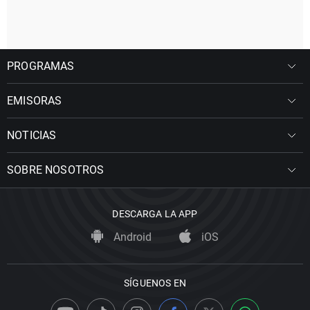
PROGRAMAS
EMISORAS
NOTICIAS
SOBRE NOSOTROS
DESCARGA LA APP
Android
iOS
SÍGUENOS EN