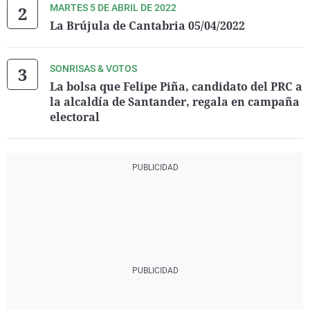
MARTES 5 DE ABRIL DE 2022
La Brújula de Cantabria 05/04/2022
SONRISAS & VOTOS
La bolsa que Felipe Piña, candidato del PRC a
la alcaldía de Santander, regala en campaña
electoral