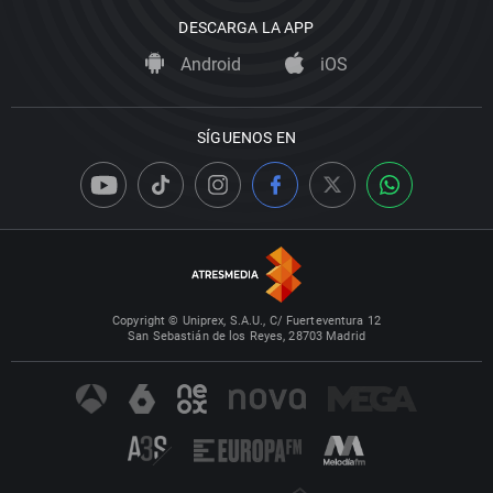
DESCARGA LA APP
Android
iOS
SÍGUENOS EN
Copyright © Uniprex, S.A.U., C/ Fuerteventura 12
San Sebastián de los Reyes, 28703 Madrid