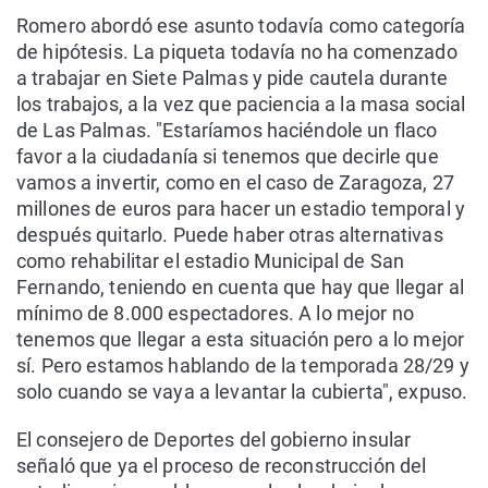
Romero abordó ese asunto todavía como categoría
de hipótesis. La piqueta todavía no ha comenzado
a trabajar en Siete Palmas y pide cautela durante
los trabajos, a la vez que paciencia a la masa social
de Las Palmas. "Estaríamos haciéndole un flaco
favor a la ciudadanía si tenemos que decirle que
vamos a invertir, como en el caso de Zaragoza, 27
millones de euros para hacer un estadio temporal y
después quitarlo. Puede haber otras alternativas
como rehabilitar el estadio Municipal de San
Fernando, teniendo en cuenta que hay que llegar al
mínimo de 8.000 espectadores. A lo mejor no
tenemos que llegar a esta situación pero a lo mejor
sí. Pero estamos hablando de la temporada 28/29 y
solo cuando se vaya a levantar la cubierta", expuso.
El consejero de Deportes del gobierno insular
señaló que ya el proceso de reconstrucción del