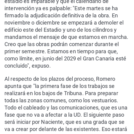
estadio es imparable y que el calendario de
intervención ya es palpable: "Este martes se ha
firmado la adjudicación definitiva de la obra. En
noviembre o diciembre se empezará a demoler el
edificio este del Estadio y uno de los cilindros y
mandamos el mensaje de que estamos en marcha.
Creo que las obras podrán comenzar durante el
primer semestre. Estamos en tiempo para que,
como límite, en junio del 2029 el Gran Canaria esté
concluido", expuso.
Al respecto de los plazos del proceso, Romero
apunta que "la primera fase de los trabajos se
realizará en los bajos de Tribuna. Para preparar
todas las zonas comunes, como los vestuarios.
Todo el cableado y las comunicaciones, que es una
fase que no va a afectar a la UD. El siguiente paso
será iniciar por Naciente, que es una grada que se
va a crear por delante de las existentes. Eso estará