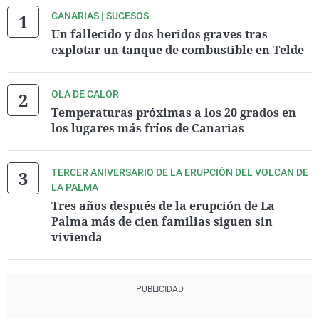
CANARIAS | SUCESOS
Un fallecido y dos heridos graves tras
explotar un tanque de combustible en Telde
OLA DE CALOR
Temperaturas próximas a los 20 grados en
los lugares más fríos de Canarias
TERCER ANIVERSARIO DE LA ERUPCIÓN DEL VOLCAN DE
LA PALMA
Tres años después de la erupción de La
Palma más de cien familias siguen sin
vivienda