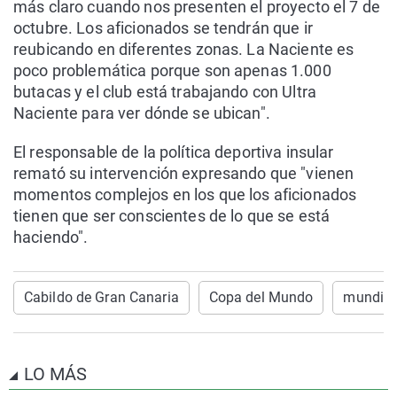
más claro cuando nos presenten el proyecto el 7 de
octubre. Los aficionados se tendrán que ir
reubicando en diferentes zonas. La Naciente es
poco problemática porque son apenas 1.000
butacas y el club está trabajando con Ultra
Naciente para ver dónde se ubican".
El responsable de la política deportiva insular
remató su intervención expresando que "vienen
momentos complejos en los que los aficionados
tienen que ser conscientes de lo que se está
haciendo".
Cabildo de Gran Canaria
Copa del Mundo
mundial
LO MÁS