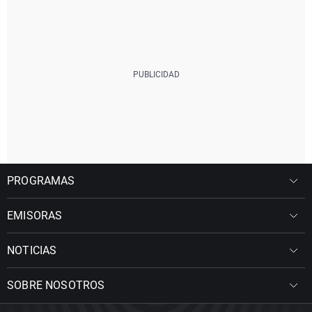
PROGRAMAS
EMISORAS
NOTICIAS
SOBRE NOSOTROS