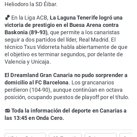
Heliodoro la SD Éibar.
🏀
En la Liga ACB,
La Laguna Tenerife logró una
victoria de prestigio en el Buesa Arena contra
Baskonia (89-93)
, que permite a los canaristas
seguir a dos partidos del líder, Real Madrid. El
técnico Txus Vidorreta habla abiertamente de que
el objetivo es terminar segundos, por delante de
Valencia y Unicaja.
El Dreamland Gran Canaria no pudo sorprender a
domicilio al FC Barcelona
. Los grancanarios
perdieron (104-90), aunque continúan en octava
posición, ocupando puestos de playoff por el título.
📻
Toda la información del deporte en Canarias a
las 13:45 en Onda Cero.