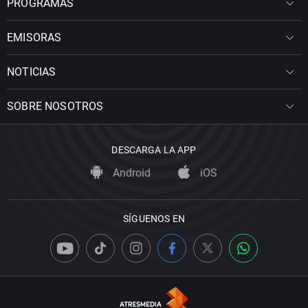
PROGRAMAS
EMISORAS
NOTICIAS
SOBRE NOSOTROS
DESCARGA LA APP
Android
iOS
SÍGUENOS EN