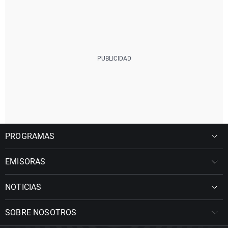
PROGRAMAS
EMISORAS
NOTICIAS
SOBRE NOSOTROS