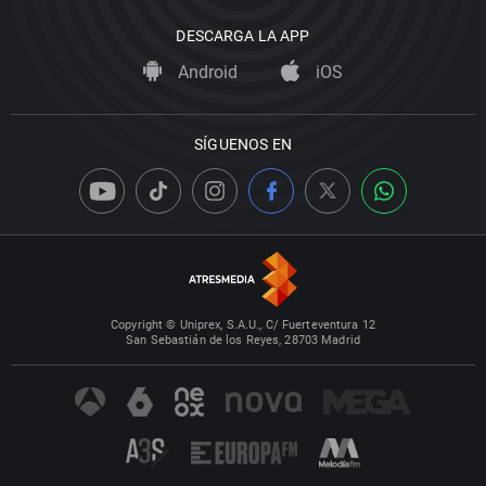
DESCARGA LA APP
Android
iOS
SÍGUENOS EN
Copyright © Uniprex, S.A.U., C/ Fuerteventura 12
San Sebastián de los Reyes, 28703 Madrid