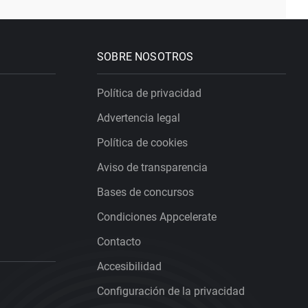
SOBRE NOSOTROS
Política de privacidad
Advertencia legal
Política de cookies
Aviso de transparencia
Bases de concursos
Condiciones Appcelerate
Contacto
Accesibilidad
Configuración de la privacidad