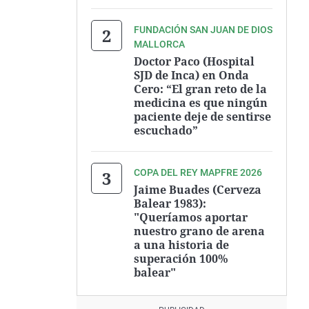
FUNDACIÓN SAN JUAN DE DIOS
MALLORCA
Doctor Paco (Hospital
SJD de Inca) en Onda
Cero: “El gran reto de la
medicina es que ningún
paciente deje de sentirse
escuchado”
COPA DEL REY MAPFRE 2026
Jaime Buades (Cerveza
Balear 1983):
"Queríamos aportar
nuestro grano de arena
a una historia de
superación 100%
balear"