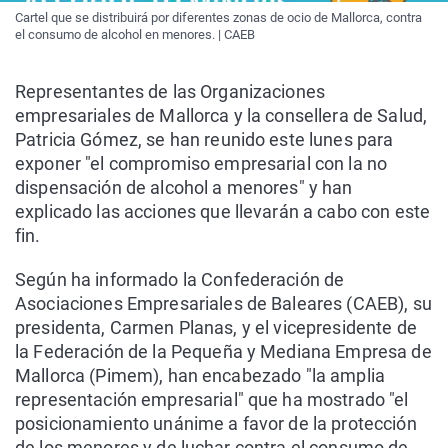
Cartel que se distribuirá por diferentes zonas de ocio de Mallorca, contra
el consumo de alcohol en menores. | CAEB
Representantes de las Organizaciones
empresariales de Mallorca y la consellera de Salud,
Patricia Gómez, se han reunido este lunes para
exponer "el compromiso empresarial con la no
dispensación de alcohol a menores" y han
explicado las acciones que llevarán a cabo con este
fin.
Según ha informado la Confederación de
Asociaciones Empresariales de Baleares (CAEB), su
presidenta, Carmen Planas, y el vicepresidente de
la Federación de la Pequeña y Mediana Empresa de
Mallorca (Pimem), han encabezado "la amplia
representación empresarial" que ha mostrado "el
posicionamiento unánime a favor de la protección
de los menores y de luchar contra el consumo de