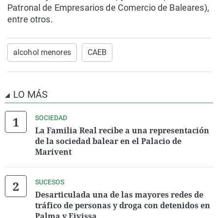
Patronal de Empresarios de Comercio de Baleares),
entre otros.
alcohol menores
CAEB
LO MÁS
SOCIEDAD
La Familia Real recibe a una representación
de la sociedad balear en el Palacio de
Marivent
SUCESOS
Desarticulada una de las mayores redes de
tráfico de personas y droga con detenidos en
Palma y Eivissa