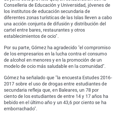
Conselleria de Educación y Universidad, jóvenes de
los institutos de educación secundaria de
diferentes zonas turísticas de las Islas lleven a cabo
una acción conjunta de difusión y distribución del
cartel entre bares, restaurantes y otros
establecimientos de ocio".
Por su parte, Gómez ha agradecido "el compromiso
de los empresarios en la lucha contra el consumo
de alcohol en menores y en la promoción de un
modelo de ocio más saludable en la comunidad".
Gómez ha señalado que "la encuesta Estudes 2016-
2017 sobre el uso de drogas entre estudiantes de
secundaria refleja que, en Baleares, un 78 por
ciento de los estudiantes de entre 14 y 17 años ha
bebido en el último año y un 43,6 por ciento se ha
emborrachado".