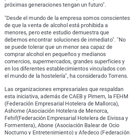
próximas generaciones tengan un futuro".
"Desde el mundo de la empresa somos conscientes
de que la venta de alcohol está prohibida a
menores, pero este estudio demuestra que
debemos encontrar soluciones de inmediato". "No
se puede tolerar que un menor sea capaz de
comprar alcohol en pequeños y medianos
comercios, supermercados, grandes superficies y
en los diferentes establecimientos vinculados con
el mundo de la hostelería", ha considerado Torrens.
Las organizaciones empresariales que respaldan
esta iniciativa, además de CAEB y Pimem, la FEHM
(Federación Empresarial Hotelera de Mallorca),
Ashome (Asociación Hotelera de Menorca,
Fehif(Federación Empresarial Hotelera de Eivissa y
Formentera), Abone (Asociación Balear de Ocio
Nocturno y Entretenimiento) y Afedeco (Federación