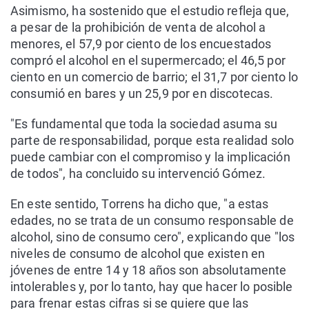
Asimismo, ha sostenido que el estudio refleja que,
a pesar de la prohibición de venta de alcohol a
menores, el 57,9 por ciento de los encuestados
compró el alcohol en el supermercado; el 46,5 por
ciento en un comercio de barrio; el 31,7 por ciento lo
consumió en bares y un 25,9 por en discotecas.
"Es fundamental que toda la sociedad asuma su
parte de responsabilidad, porque esta realidad solo
puede cambiar con el compromiso y la implicación
de todos", ha concluido su intervenció Gómez.
En este sentido, Torrens ha dicho que, "a estas
edades, no se trata de un consumo responsable de
alcohol, sino de consumo cero", explicando que "los
niveles de consumo de alcohol que existen en
jóvenes de entre 14 y 18 años son absolutamente
intolerables y, por lo tanto, hay que hacer lo posible
para frenar estas cifras si se quiere que las