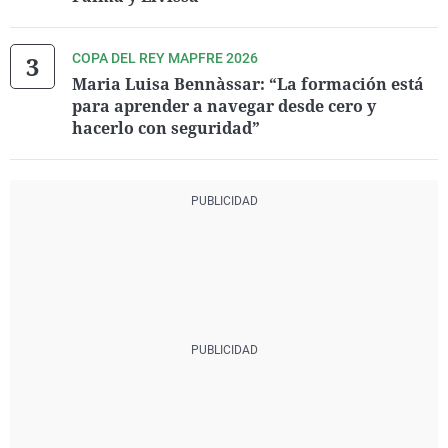
COPA DEL REY MAPFRE 2026
Maria Luisa Bennàssar: “La formación está
para aprender a navegar desde cero y
hacerlo con seguridad”