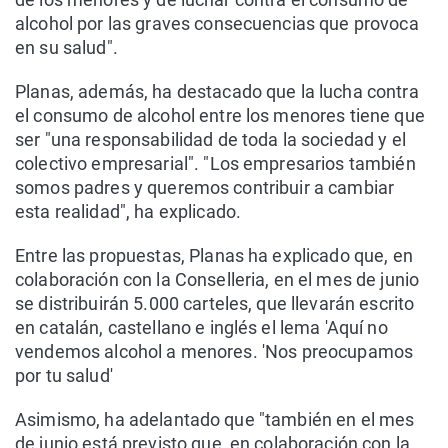
alcohol por las graves consecuencias que provoca
en su salud".
Planas, además, ha destacado que la lucha contra
el consumo de alcohol entre los menores tiene que
ser "una responsabilidad de toda la sociedad y el
colectivo empresarial". "Los empresarios también
somos padres y queremos contribuir a cambiar
esta realidad", ha explicado.
Entre las propuestas, Planas ha explicado que, en
colaboración con la Conselleria, en el mes de junio
se distribuirán 5.000 carteles, que llevarán escrito
en catalán, castellano e inglés el lema 'Aquí no
vendemos alcohol a menores. 'Nos preocupamos
por tu salud'
Asimismo, ha adelantado que "también en el mes
de junio está previsto que, en colaboración con la