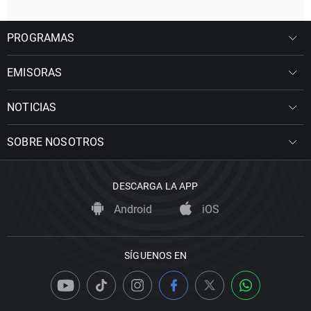
PROGRAMAS
EMISORAS
NOTICIAS
SOBRE NOSOTROS
DESCARGA LA APP
Android
iOS
SÍGUENOS EN