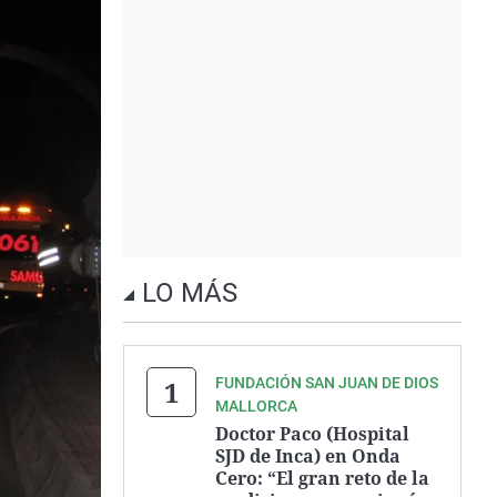
LO MÁS
FUNDACIÓN SAN JUAN DE DIOS
MALLORCA
Doctor Paco (Hospital
SJD de Inca) en Onda
Cero: “El gran reto de la