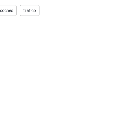
coches
tráfico