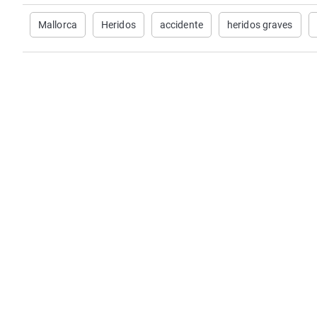
Mallorca
Heridos
accidente
heridos graves