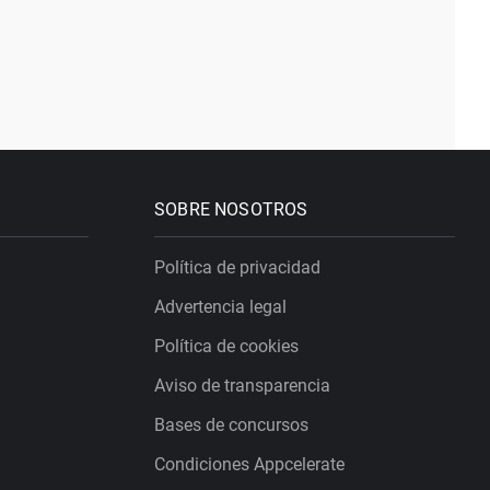
SOBRE NOSOTROS
Política de privacidad
Advertencia legal
Política de cookies
Aviso de transparencia
Bases de concursos
Condiciones Appcelerate