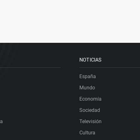
NOTICIAS
España
Mundo
Economía
Sociedad
ra
Televisión
Cultura