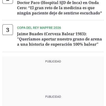
Doctor Paco (Hospital SJD de Inca) en Onda
Cero: “El gran reto de la medicina es que
ningún paciente deje de sentirse escuchado”
COPA DEL REY MAPFRE 2026
Jaime Buades (Cerveza Balear 1983):
"Queríamos aportar nuestro grano de arena
a una historia de superación 100% balear"