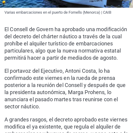
Varias embarcaciones en el puerto de Fornells (Menorca) | CAIB
El Consell de Govern ha aprobado una modificación
del decreto del chárter náutico a través de la cual
prohíbe el alquiler turístico de embarcaciones
particulares, algo que la nueva normativa estatal
permitirá hacer a partir de mediados de agosto.
El portavoz del Ejecutivo, Antoni Costa, lo ha
confirmado este viernes en la rueda de prensa
posterior a la reunión del Consell y después de que
la presidenta autonómica, Marga Prohens, lo
anunciara el pasado martes tras reunirse con el
sector náutico.
A grandes rasgos, el decreto aprobado este viernes
modifica el ya existente, que regula el alquiler de