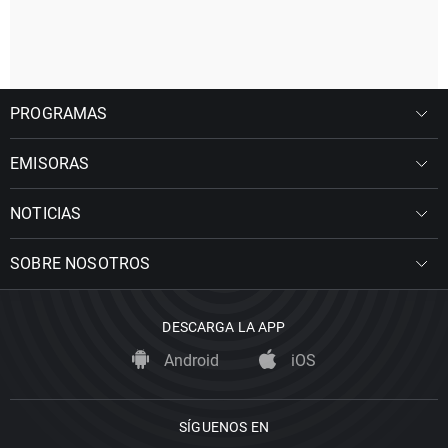
PROGRAMAS
EMISORAS
NOTICIAS
SOBRE NOSOTROS
DESCARGA LA APP
Android
iOS
SÍGUENOS EN