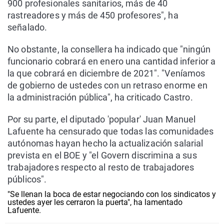
900 profesionales sanitarios, más de 40
rastreadores y más de 450 profesores", ha
señalado.
No obstante, la consellera ha indicado que "ningún
funcionario cobrará en enero una cantidad inferior a
la que cobrará en diciembre de 2021". "Veníamos
de gobierno de ustedes con un retraso enorme en
la administración pública", ha criticado Castro.
Por su parte, el diputado 'popular' Juan Manuel
Lafuente ha censurado que todas las comunidades
autónomas hayan hecho la actualización salarial
prevista en el BOE y "el Govern discrimina a sus
trabajadores respecto al resto de trabajadores
públicos".
"Se llenan la boca de estar negociando con los sindicatos y
ustedes ayer les cerraron la puerta", ha lamentado
Lafuente.