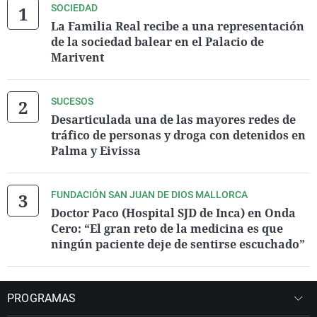
SOCIEDAD
La Familia Real recibe a una representación
de la sociedad balear en el Palacio de
Marivent
SUCESOS
Desarticulada una de las mayores redes de
tráfico de personas y droga con detenidos en
Palma y Eivissa
FUNDACIÓN SAN JUAN DE DIOS MALLORCA
Doctor Paco (Hospital SJD de Inca) en Onda
Cero: “El gran reto de la medicina es que
ningún paciente deje de sentirse escuchado”
PROGRAMAS