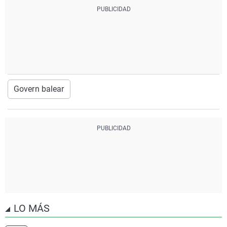
Govern balear
LO MÁS