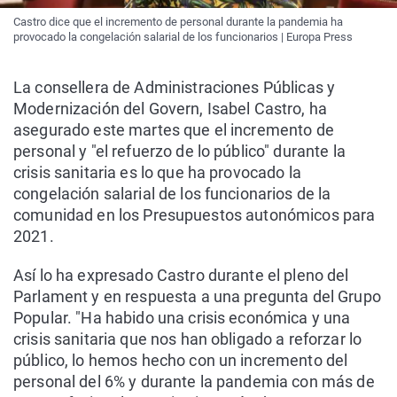
Castro dice que el incremento de personal durante la pandemia ha
provocado la congelación salarial de los funcionarios | Europa Press
La consellera de Administraciones Públicas y
Modernización del Govern, Isabel Castro, ha
asegurado este martes que el incremento de
personal y "el refuerzo de lo público" durante la
crisis sanitaria es lo que ha provocado la
congelación salarial de los funcionarios de la
comunidad en los Presupuestos autonómicos para
2021.
Así lo ha expresado Castro durante el pleno del
Parlament y en respuesta a una pregunta del Grupo
Popular. "Ha habido una crisis económica y una
crisis sanitaria que nos han obligado a reforzar lo
público, lo hemos hecho con un incremento del
personal del 6% y durante la pandemia con más de