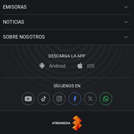
EMISORAS
NOTICIAS
SOBRE NOSOTROS
DESCARGA LA APP
Android
iOS
SÍGUENOS EN