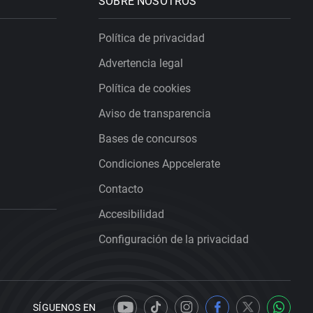
SOBRE NOSOTROS
Política de privacidad
Advertencia legal
Política de cookies
Aviso de transparencia
Bases de concursos
Condiciones Appcelerate
Contacto
Accesibilidad
Configuración de la privacidad
SÍGUENOS EN