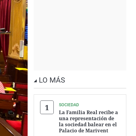
LO MÁS
SOCIEDAD
La Familia Real recibe a
una representación de
la sociedad balear en el
Palacio de Marivent